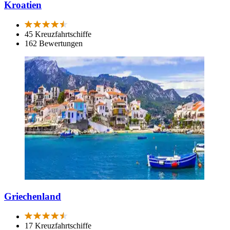
Kroatien
45 Kreuzfahrtschiffe
162 Bewertungen
Griechenland
17 Kreuzfahrtschiffe