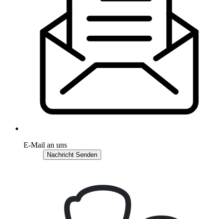
E-Mail an uns
Nachricht Senden