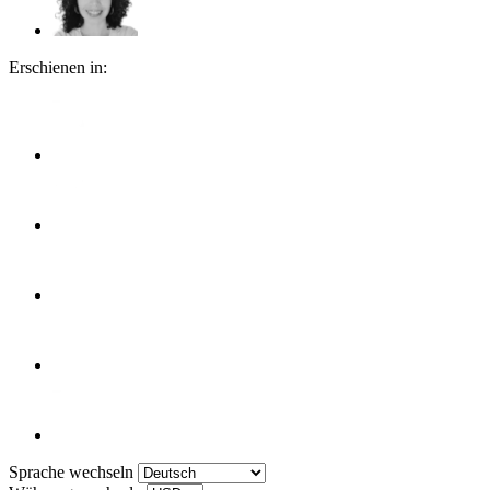
Erschienen in:
Sprache wechseln