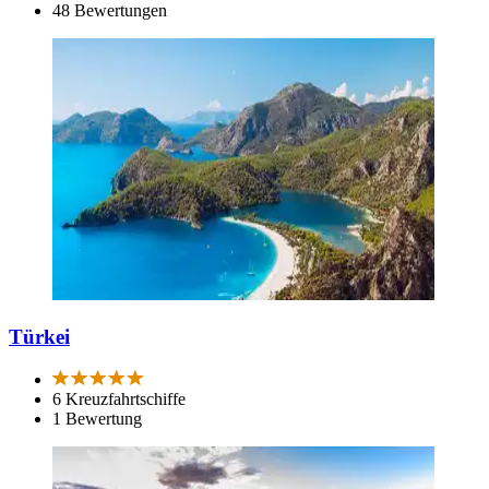
48 Bewertungen
Türkei
6 Kreuzfahrtschiffe
1 Bewertung