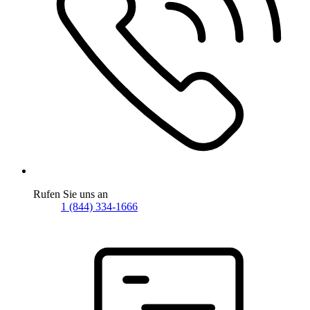
Rufen Sie uns an
1 (844) 334-1666