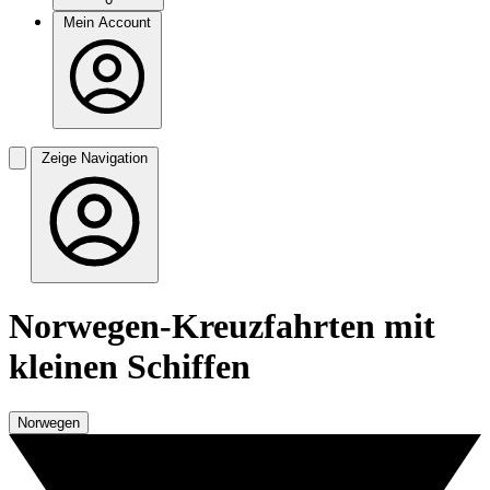
Mein Account
Zeige Navigation
Norwegen-Kreuzfahrten mit
kleinen Schiffen
Norwegen