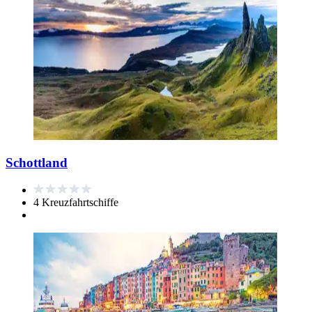
Schottland
4 Kreuzfahrtschiffe