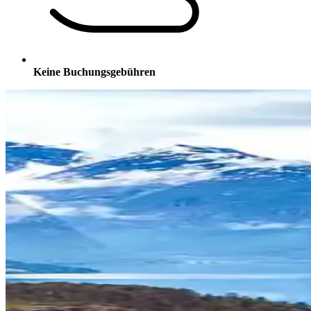
Keine Buchungsgebühren