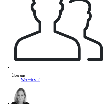
Über uns
Wer wir sind