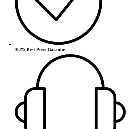
100% Best-Preis-Garantie