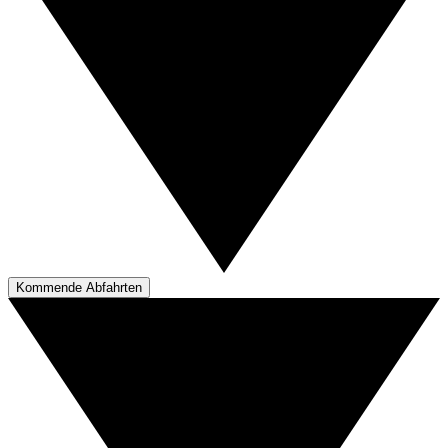
Kommende Abfahrten