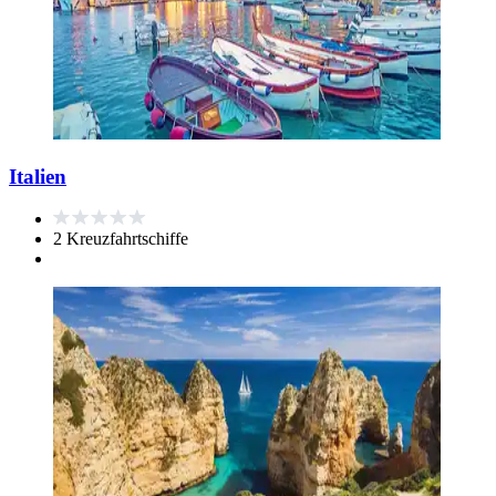
Italien
2 Kreuzfahrtschiffe