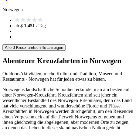
Norwegen
ab
$
1.451
/ Tag
Alle 3 Kreuzfahrtschiffe anzeigen
Abenteuer Kreuzfahrten in Norwegen
Outdoor-Aktivitäten, reiche Kultur und Tradition, Museen und
Restaurants - Norwegen hat für jeden etwas zu bieten.
Norwegens landschaftliche Schönheit erkundet man am besten auf
einer Norwegen-Kreuzfahrt. Kreuzfahrten sind seit jeher ein
wesentlicher Bestandteil des Norwegen-Erlebnisses, denn das Land
hat viele verschlungene und wunderschöne Fjorde und Flüsse.
Kreuzfahrten in Norwegen werden durchgeführt, um den Reisenden
einen Vorgeschmack auf die Tierwelt Norwegens zu geben und
ihnen gleichzeitig die abgelegenen, aber modernen Orte zu zeigen,
an denen das Leben in dieser skandinavischen Nation gedeiht.