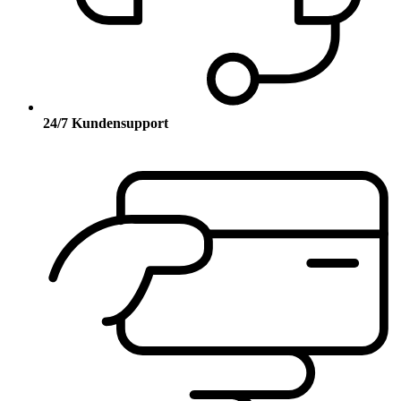
24/7 Kundensupport