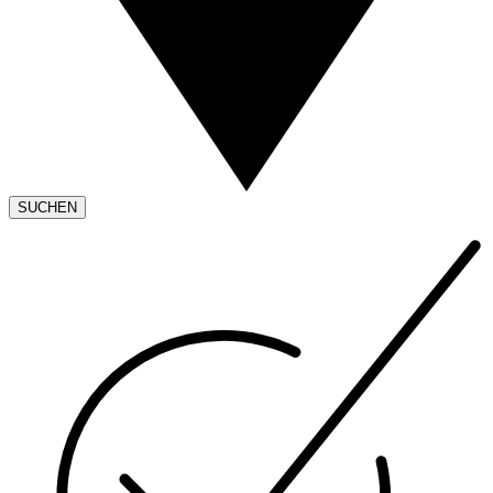
SUCHEN