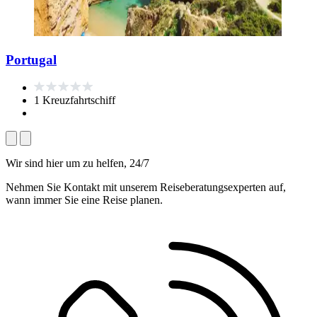
Portugal
1 Kreuzfahrtschiff
Wir sind hier um zu helfen, 24/7
Nehmen Sie Kontakt mit unserem Reiseberatungsexperten auf,
wann immer Sie eine Reise planen.