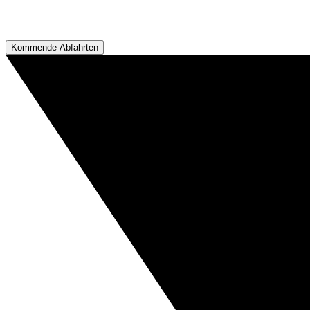
Kommende Abfahrten