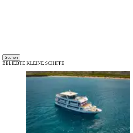
Suchen
BELIEBTE KLEINE SCHIFFE