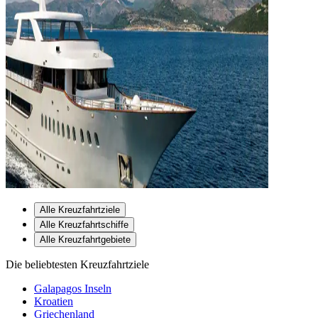
Alle Kreuzfahrtziele
Alle Kreuzfahrtschiffe
Alle Kreuzfahrtgebiete
Die beliebtesten Kreuzfahrtziele
Galapagos Inseln
Kroatien
Griechenland