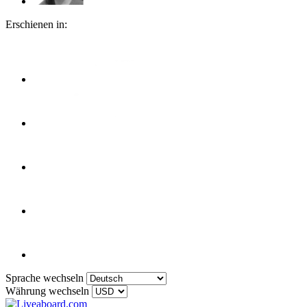
Erschienen in:
Sprache wechseln
Währung wechseln