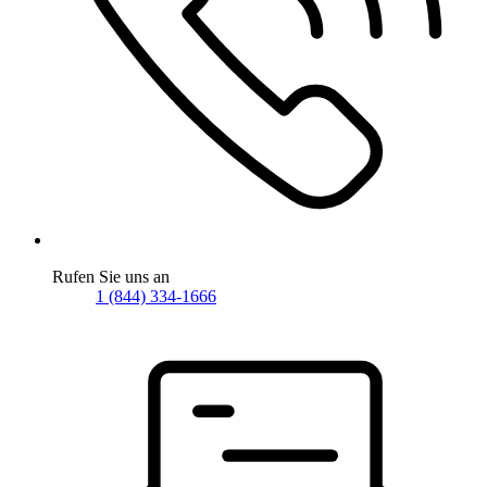
Rufen Sie uns an
1 (844) 334-1666