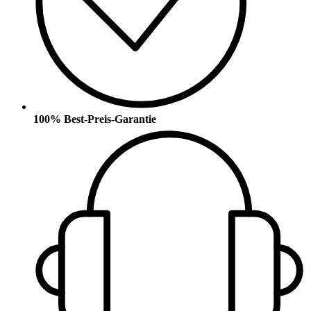
100% Best-Preis-Garantie