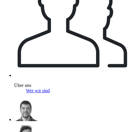
Über uns
Wer wir sind