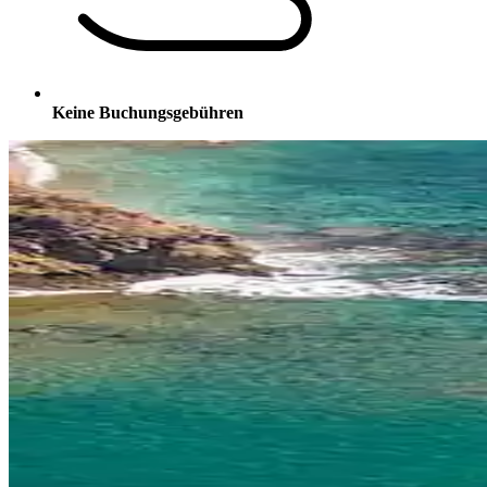
Keine Buchungsgebühren