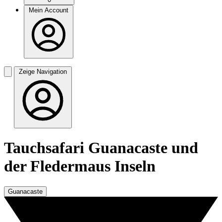
Mein Account
Zeige Navigation
Tauchsafari Guanacaste und
der Fledermaus Inseln
Guanacaste