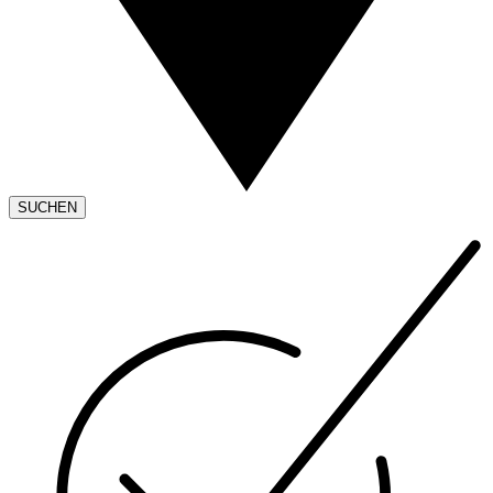
SUCHEN