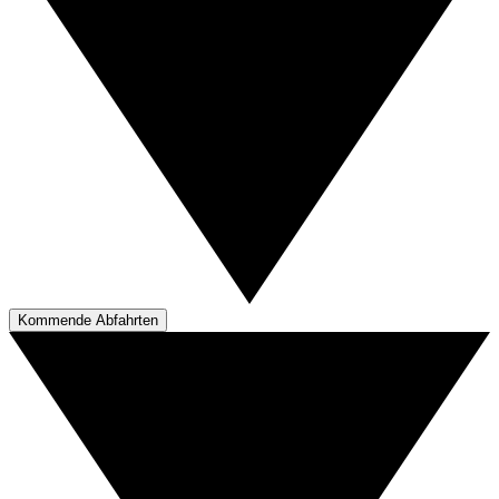
Kommende Abfahrten