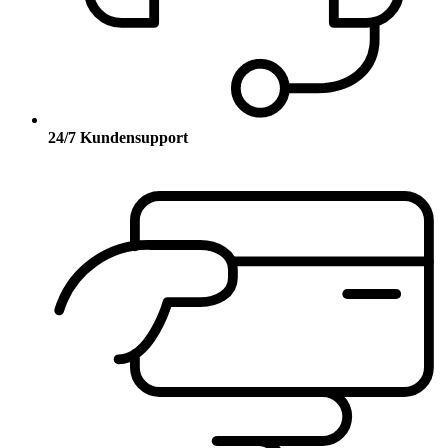
24/7 Kundensupport