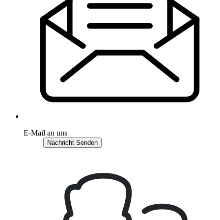
E-Mail an uns
Nachricht Senden