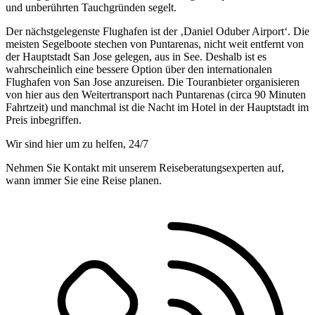
und unberührten Tauchgründen segelt.
Der nächstgelegenste Flughafen ist der ‚Daniel Oduber Airport‘. Die
meisten Segelboote stechen von Puntarenas, nicht weit entfernt von
der Hauptstadt San Jose gelegen, aus in See. Deshalb ist es
wahrscheinlich eine bessere Option über den internationalen
Flughafen von San Jose anzureisen. Die Touranbieter organisieren
von hier aus den Weitertransport nach Puntarenas (circa 90 Minuten
Fahrtzeit) und manchmal ist die Nacht im Hotel in der Hauptstadt im
Preis inbegriffen.
Wir sind hier um zu helfen, 24/7
Nehmen Sie Kontakt mit unserem Reiseberatungsexperten auf,
wann immer Sie eine Reise planen.