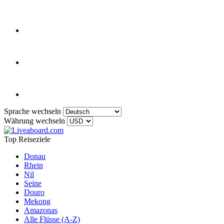
Sprache wechseln
Währung wechseln
Top Reiseziele
Donau
Rhein
Nil
Seine
Douro
Mekong
Amazonas
Alle Flüsse (A-Z)