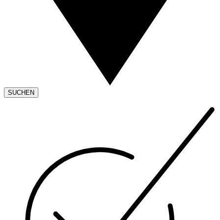
SUCHEN