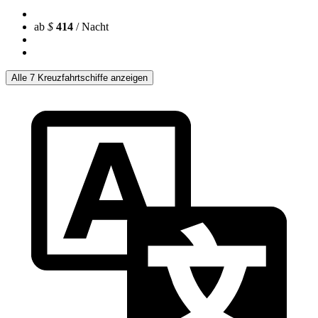
ab
$
414
/ Nacht
Alle 7 Kreuzfahrtschiffe anzeigen