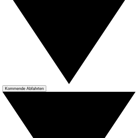
Kommende Abfahrten