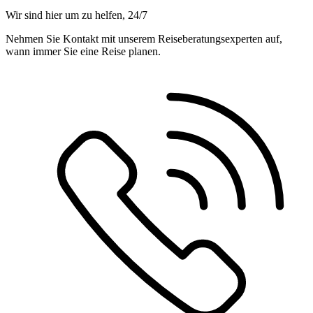
Wir sind hier um zu helfen, 24/7
Nehmen Sie Kontakt mit unserem Reiseberatungsexperten auf,
wann immer Sie eine Reise planen.