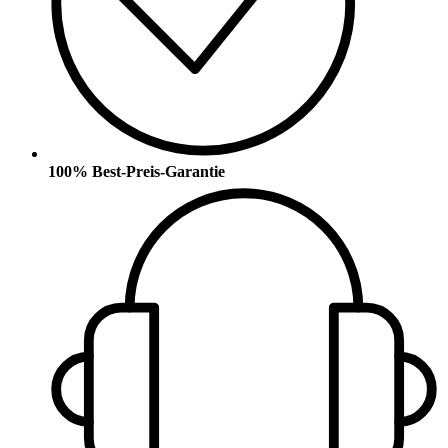
100% Best-Preis-Garantie