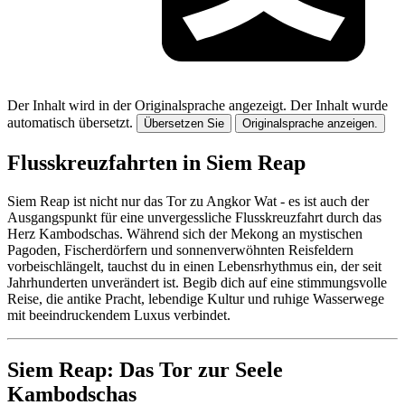
Der Inhalt wird in der Originalsprache angezeigt.
Der Inhalt wurde
automatisch übersetzt.
Übersetzen Sie
Originalsprache anzeigen.
Flusskreuzfahrten in Siem Reap
Siem Reap ist nicht nur das Tor zu Angkor Wat - es ist auch der
Ausgangspunkt für eine unvergessliche Flusskreuzfahrt durch das
Herz Kambodschas. Während sich der Mekong an mystischen
Pagoden, Fischerdörfern und sonnenverwöhnten Reisfeldern
vorbeischlängelt, tauchst du in einen Lebensrhythmus ein, der seit
Jahrhunderten unverändert ist. Begib dich auf eine stimmungsvolle
Reise, die antike Pracht, lebendige Kultur und ruhige Wasserwege
mit beeindruckendem Luxus verbindet.
Siem Reap: Das Tor zur Seele
Kambodschas