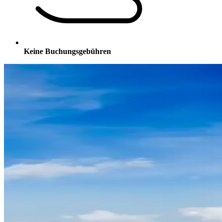
Keine Buchungsgebühren