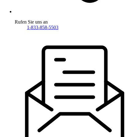
Rufen Sie uns an
1-833-858-5503