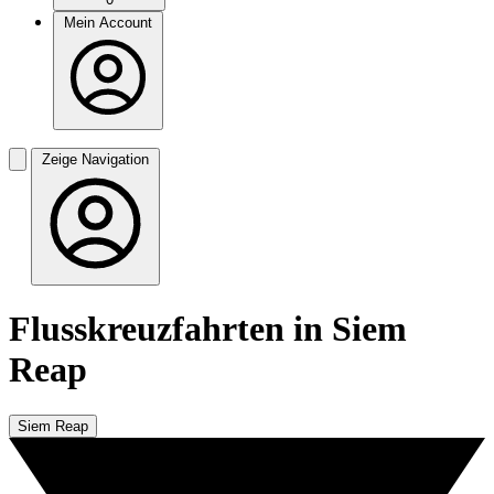
Mein Account
Zeige Navigation
Flusskreuzfahrten in Siem
Reap
Siem Reap