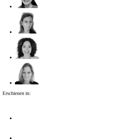
Erschienen in: