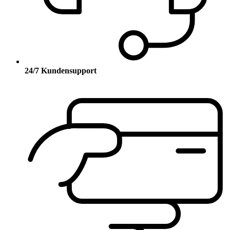
24/7 Kundensupport