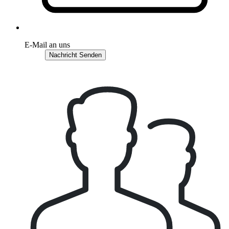
E-Mail an uns
Nachricht Senden