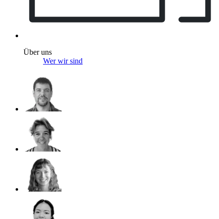
Über uns
Wer wir sind