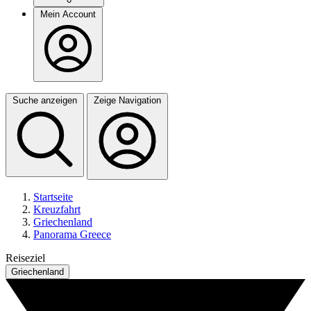
Mein Account
Suche anzeigen
Zeige Navigation
Startseite
Kreuzfahrt
Griechenland
Panorama Greece
Reiseziel
Griechenland