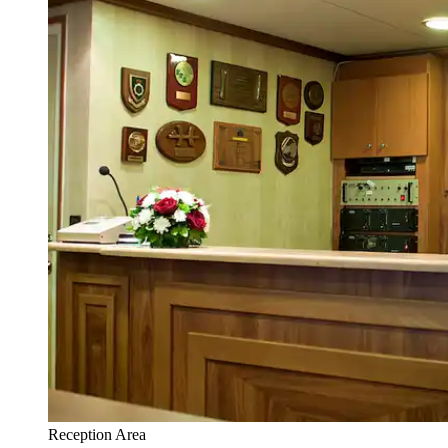
Reception Area