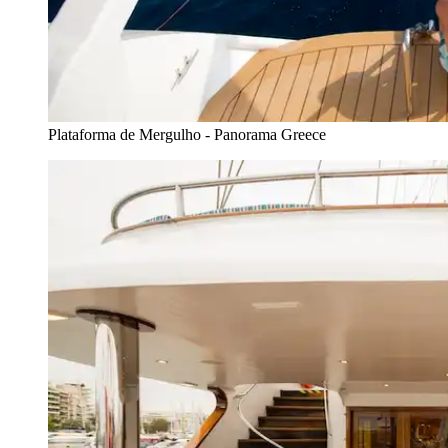
Plataforma de Mergulho - Panorama Greece