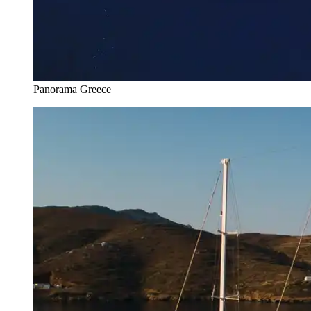
Panorama Greece