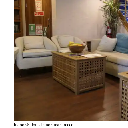
Indoor-Salon - Panorama Greece