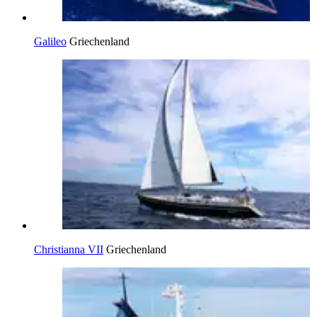
Galileo
Griechenland
Christianna VII
Griechenland