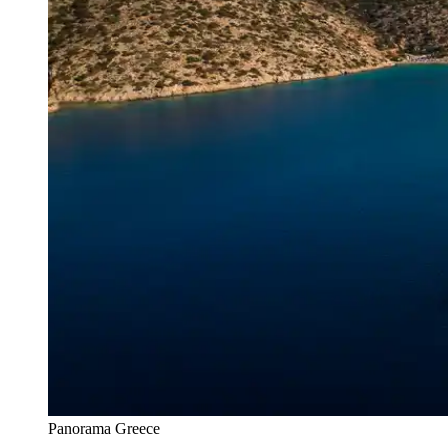
Panorama Greece