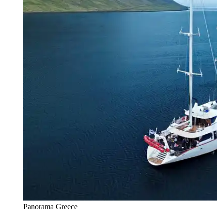
Panorama Greece