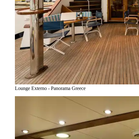
Lounge Externo - Panorama Greece