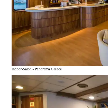
Indoor-Salon - Panorama Greece