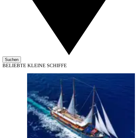
Suchen
BELIEBTE KLEINE SCHIFFE