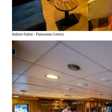
Indoor-Salon - Panorama Greece