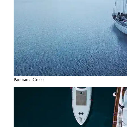
Panorama Greece