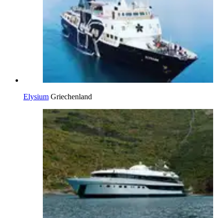
Elysium
Griechenland