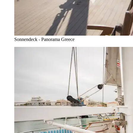
Sonnendeck - Panorama Greece