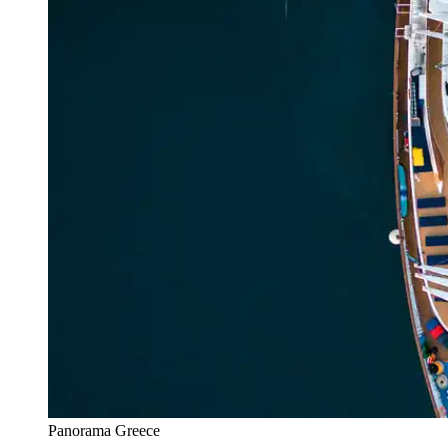
Panorama Greece