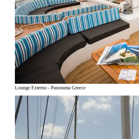
Lounge Externo - Panorama Greece