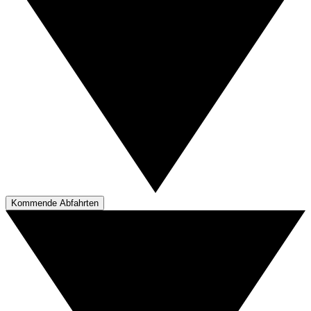
Kommende Abfahrten