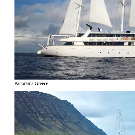
Panorama Greece