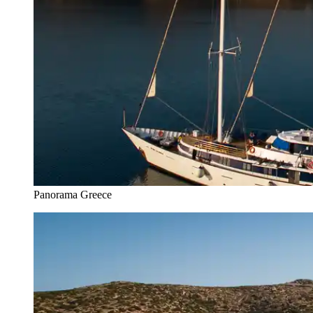
Panorama Greece