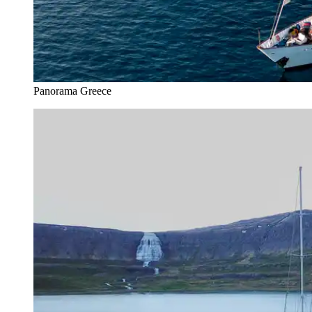
Panorama Greece