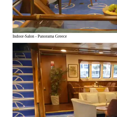
Indoor-Salon - Panorama Greece