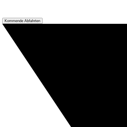
Kommende Abfahrten