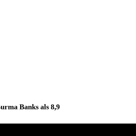
Burma Banks als 8,9