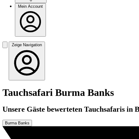
Mein Account
Zeige Navigation
Tauchsafari Burma Banks
Unsere Gäste bewerteten Tauchsafaris in 
Burma Banks