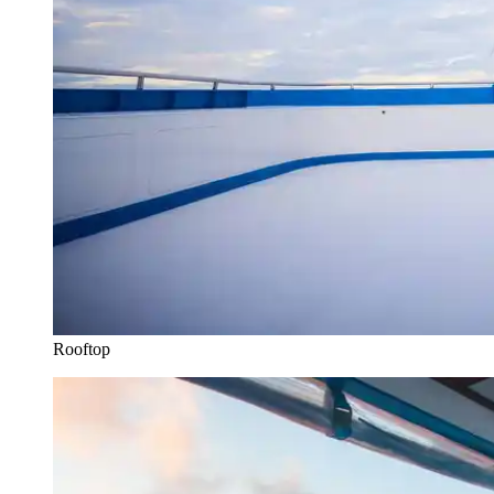
Rooftop