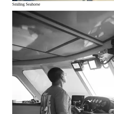
Smiling Seahorse