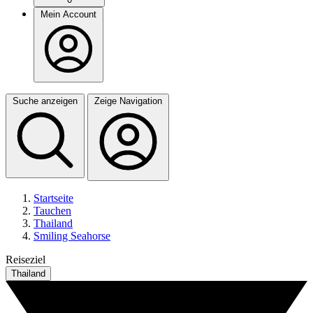
Mein Account
Suche anzeigen
Zeige Navigation
Startseite
Tauchen
Thailand
Smiling Seahorse
Reiseziel
Thailand