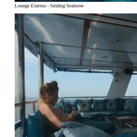
Lounge Externo - Smiling Seahorse