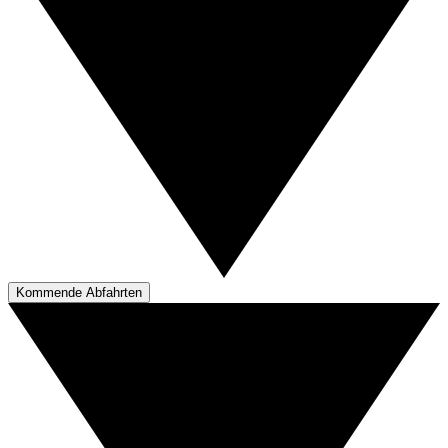
Kommende Abfahrten