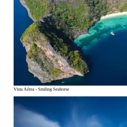
Vista Aérea - Smiling Seahorse