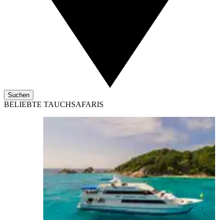
Suchen
BELIEBTE TAUCHSAFARIS