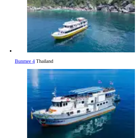
Bunmee 4
Thailand