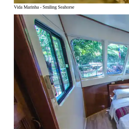
Vida Marinha - Smiling Seahorse