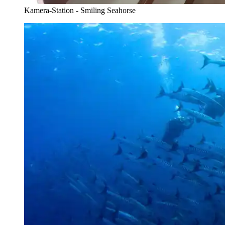
Kamera-Station - Smiling Seahorse