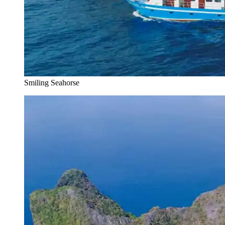
Smiling Seahorse