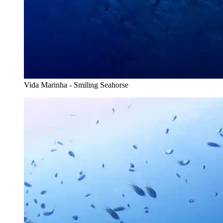
Vida Marinha - Smiling Seahorse