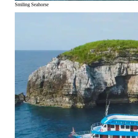
Smiling Seahorse