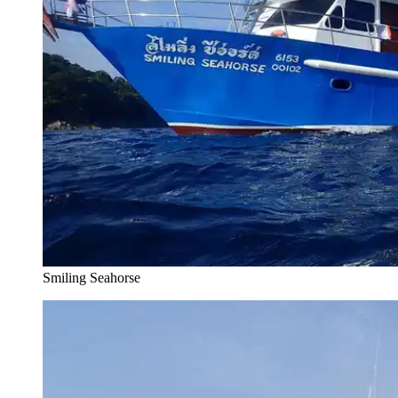
Smiling Seahorse