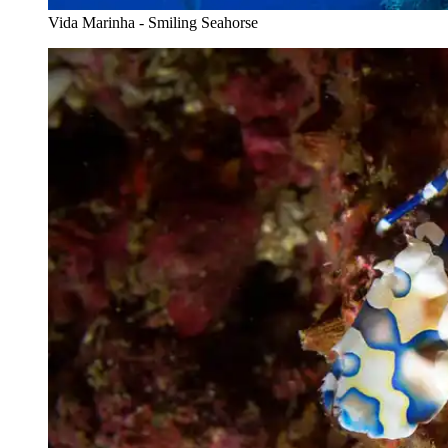
Vida Marinha - Smiling Seahorse