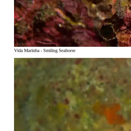
Vida Marinha - Smiling Seahorse