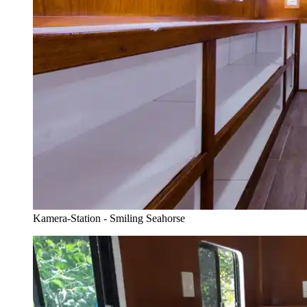
Kamera-Station - Smiling Seahorse