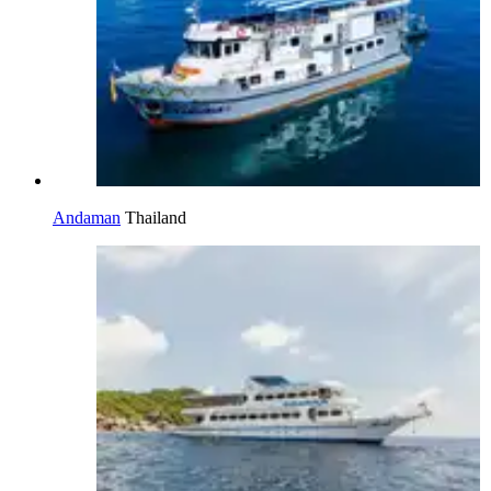
Andaman
Thailand