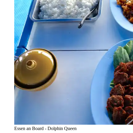
Essen an Board - Dolphin Queen