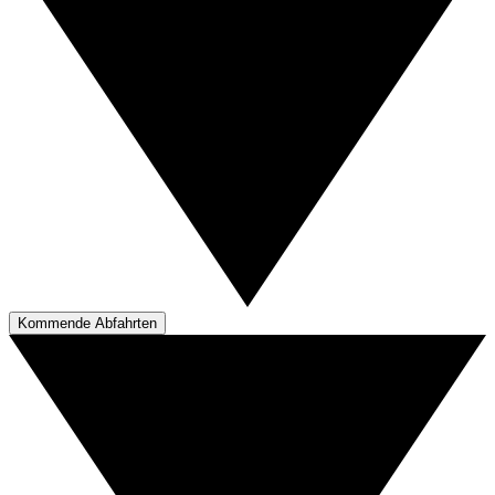
Kommende Abfahrten