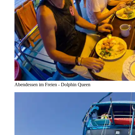
Abendessen im Freien - Dolphin Queen