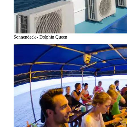
Sonnendeck - Dolphin Queen