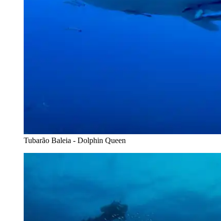
Tubarão Baleia - Dolphin Queen