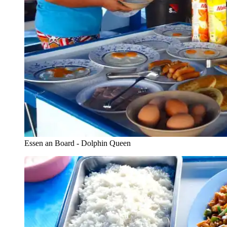
Essen an Board - Dolphin Queen