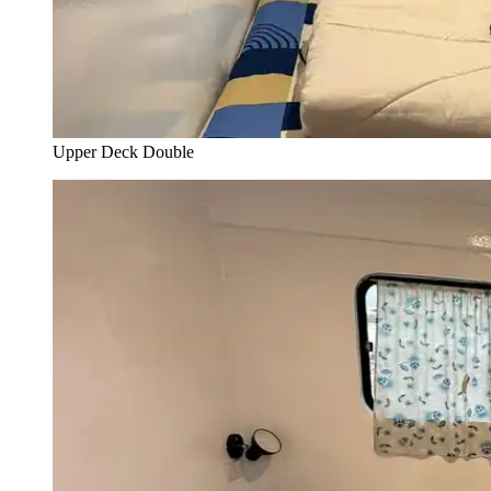
Upper Deck Double