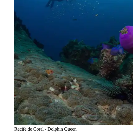
Recife de Coral - Dolphin Queen