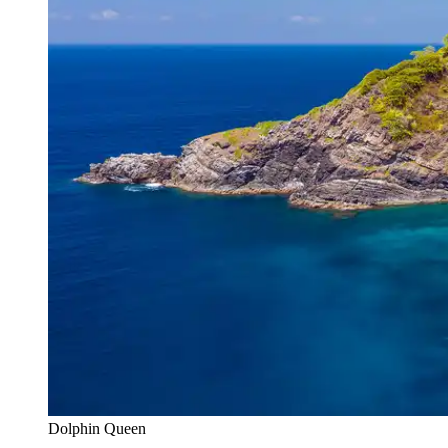
Dolphin Queen