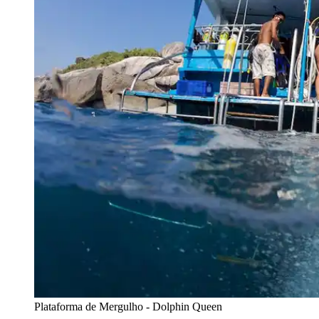
Plataforma de Mergulho - Dolphin Queen