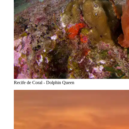
Recife de Coral - Dolphin Queen