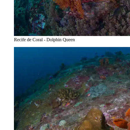
Recife de Coral - Dolphin Queen