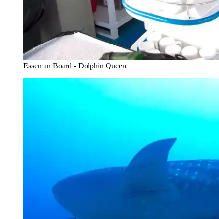
Essen an Board - Dolphin Queen