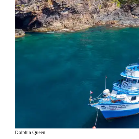
Dolphin Queen