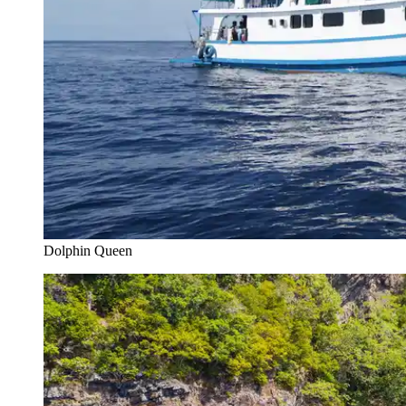
Dolphin Queen