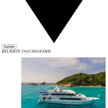
Suchen
BELIEBTE TAUCHSAFARIS