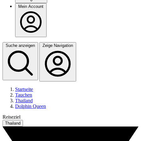
Mein Account
Suche anzeigen
Zeige Navigation
Startseite
Tauchen
Thailand
Dolphin Queen
Reiseziel
Thailand