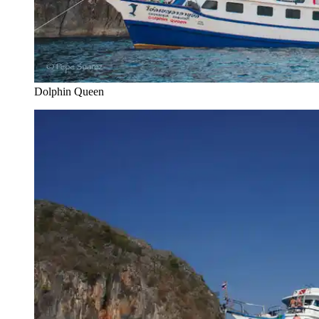
Dolphin Queen