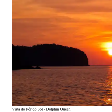
Vista do Pôr do Sol - Dolphin Queen