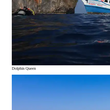
Dolphin Queen