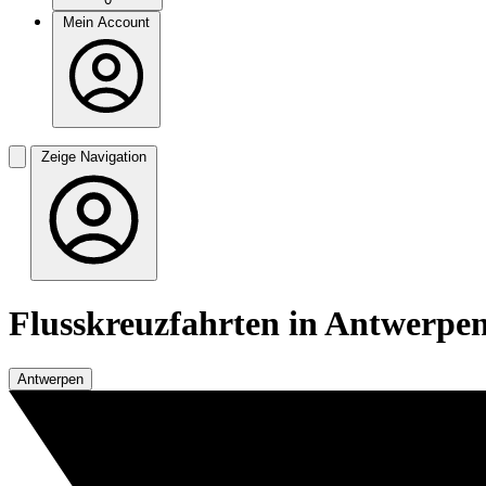
Mein Account
Zeige Navigation
Flusskreuzfahrten in Antwerpe
Antwerpen