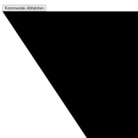
Kommende Abfahrten