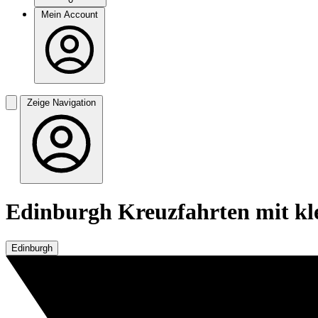
Mein Account
Zeige Navigation
Edinburgh Kreuzfahrten mit kle
Edinburgh