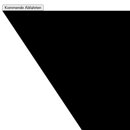
Kommende Abfahrten