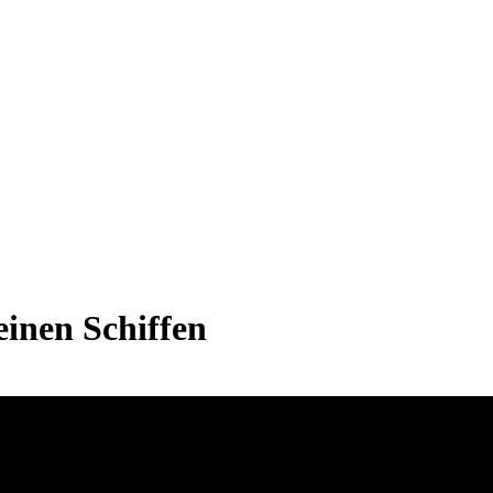
inen Schiffen