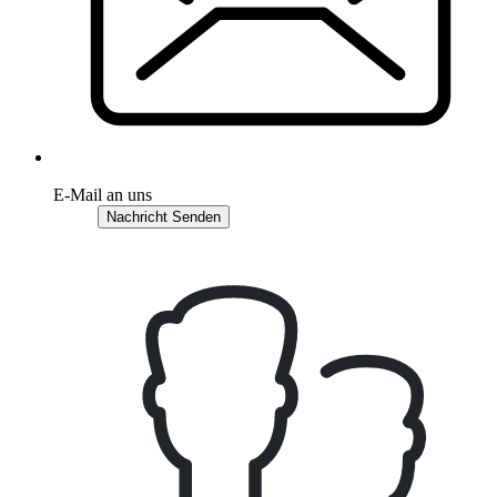
E-Mail an uns
Nachricht Senden