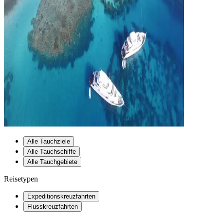
Alle Tauchziele
Alle Tauchschiffe
Alle Tauchgebiete
Reisetypen
Expeditionskreuzfahrten
Flusskreuzfahrten