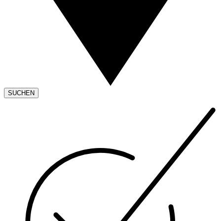
SUCHEN