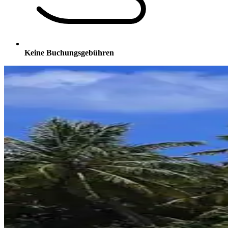
Keine Buchungsgebühren