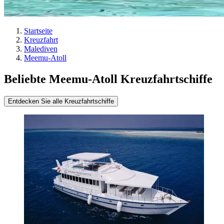
Startseite
Kreuzfahrt
Malediven
Meemu-Atoll
Beliebte Meemu-Atoll Kreuzfahrtschiffe
Entdecken Sie alle Kreuzfahrtschiffe