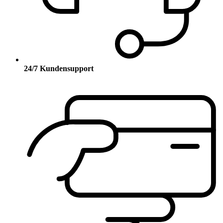
24/7 Kundensupport