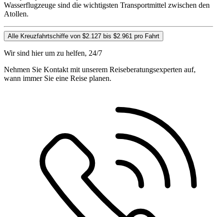
Wasserflugzeuge sind die wichtigsten Transportmittel zwischen den
Atollen.
Alle Kreuzfahrtschiffe von $2.127 bis $2.961 pro Fahrt
Wir sind hier um zu helfen, 24/7
Nehmen Sie Kontakt mit unserem Reiseberatungsexperten auf,
wann immer Sie eine Reise planen.