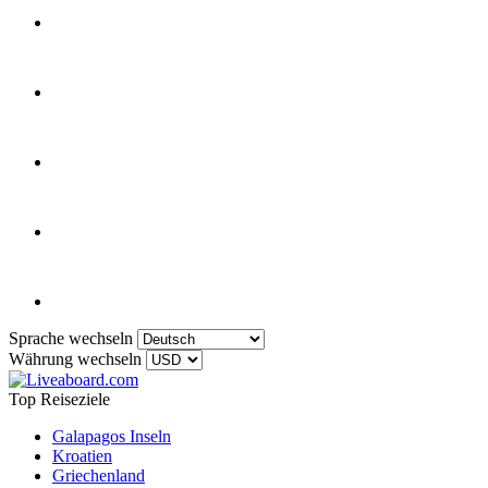
Sprache wechseln
Währung wechseln
Top Reiseziele
Galapagos Inseln
Kroatien
Griechenland