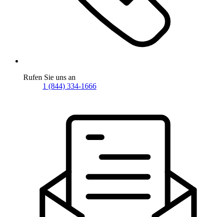
Rufen Sie uns an
1 (844) 334-1666