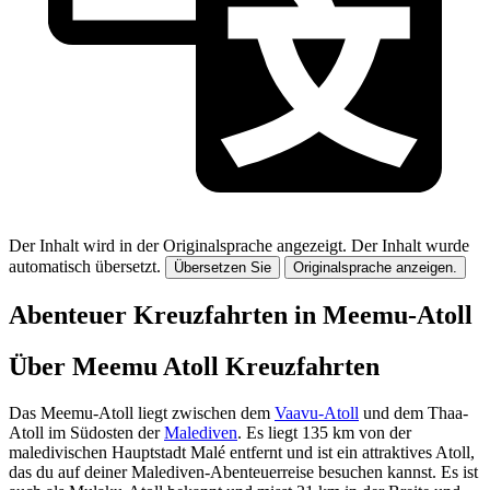
Der Inhalt wird in der Originalsprache angezeigt.
Der Inhalt wurde
automatisch übersetzt.
Übersetzen Sie
Originalsprache anzeigen.
Abenteuer Kreuzfahrten in Meemu-Atoll
Über Meemu Atoll Kreuzfahrten
Das Meemu-Atoll liegt zwischen dem
Vaavu-Atoll
und dem Thaa-
Atoll im Südosten der
Malediven
. Es liegt 135 km von der
maledivischen Hauptstadt Malé entfernt und ist ein attraktives Atoll,
das du auf deiner Malediven-Abenteuerreise besuchen kannst. Es ist