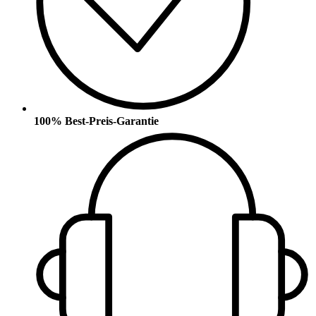
100% Best-Preis-Garantie