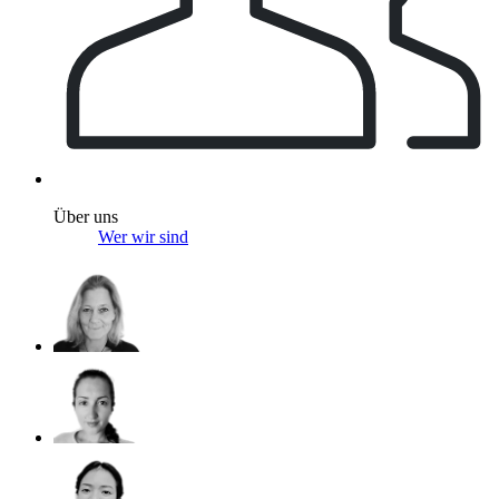
Über uns
Wer wir sind