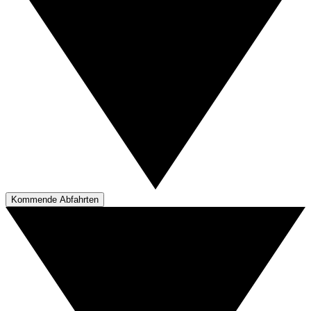
Kommende Abfahrten