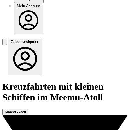
Mein Account
Zeige Navigation
Kreuzfahrten mit kleinen
Schiffen im Meemu-Atoll
Meemu-Atoll