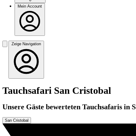
Mein Account
Zeige Navigation
Tauchsafari San Cristobal
Unsere Gäste bewerteten Tauchsafaris in Sa
San Cristobal