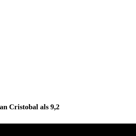
n Cristobal als 9,2