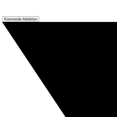
Kommende Abfahrten