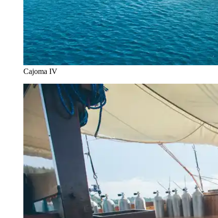
Cajoma IV