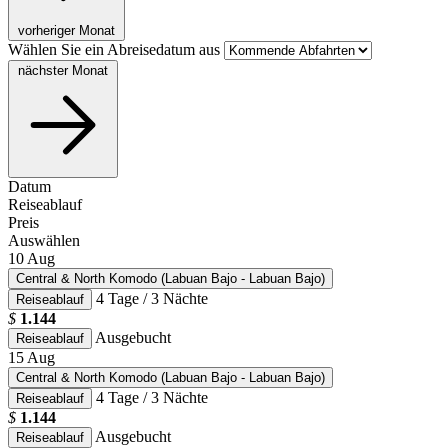
vorheriger Monat
Wählen Sie ein Abreisedatum aus
nächster Monat
Datum
Reiseablauf
Preis
Auswählen
10
Aug
Central & North Komodo (Labuan Bajo - Labuan Bajo)
4 Tage / 3 Nächte
Reiseablauf
$
1.144
Ausgebucht
Reiseablauf
15
Aug
Central & North Komodo (Labuan Bajo - Labuan Bajo)
4 Tage / 3 Nächte
Reiseablauf
$
1.144
Ausgebucht
Reiseablauf