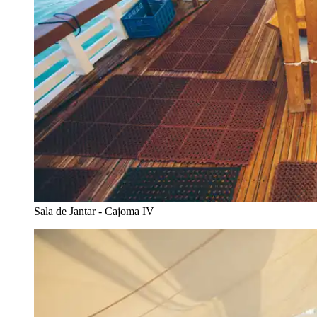
Sala de Jantar - Cajoma IV