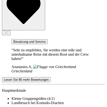
Besatzung und Service
“Sehr zu empfehlen, Sie werden eine tolle und
unterhaltsame Reise mit diesem Boot und der Crew
haben!”
Anastasios A,
Griechenland
Lesen Sie 86 mehr Bewertungen
Hauptmerkmale
Kleine Gruppengrößen (4:1)
Landbesuch bei Komodo-Drachen