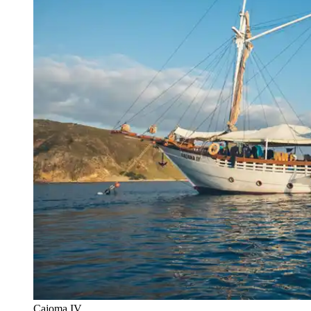
Cajoma IV