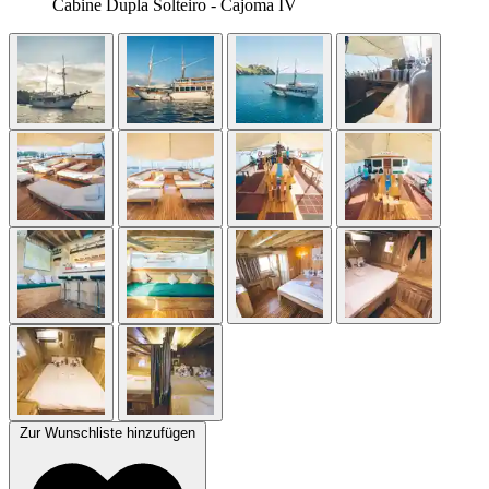
Cabine Dupla Solteiro - Cajoma IV
Zur Wunschliste hinzufügen