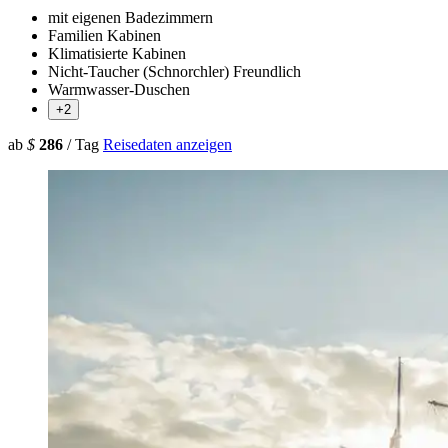
mit eigenen Badezimmern
Familien Kabinen
Klimatisierte Kabinen
Nicht-Taucher (Schnorchler) Freundlich
Warmwasser-Duschen
+2
ab
$
286
/ Tag
Reisedaten anzeigen