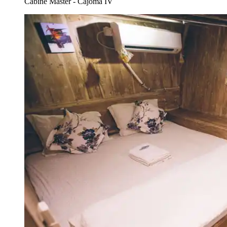
Cabine Máster - Cajoma IV