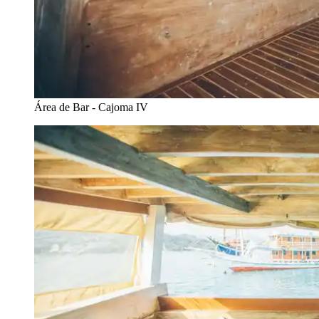
Área de Bar - Cajoma IV