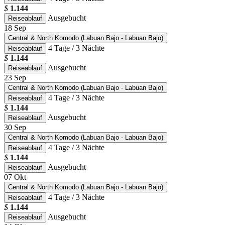
$
1.144
Ausgebucht
Reiseablauf
18
Sep
Central & North Komodo (Labuan Bajo - Labuan Bajo)
4 Tage / 3 Nächte
Reiseablauf
$
1.144
Ausgebucht
Reiseablauf
23
Sep
Central & North Komodo (Labuan Bajo - Labuan Bajo)
4 Tage / 3 Nächte
Reiseablauf
$
1.144
Ausgebucht
Reiseablauf
30
Sep
Central & North Komodo (Labuan Bajo - Labuan Bajo)
4 Tage / 3 Nächte
Reiseablauf
$
1.144
Ausgebucht
Reiseablauf
07
Okt
Central & North Komodo (Labuan Bajo - Labuan Bajo)
4 Tage / 3 Nächte
Reiseablauf
$
1.144
Ausgebucht
Reiseablauf