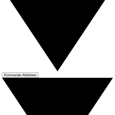
Kommende Abfahrten