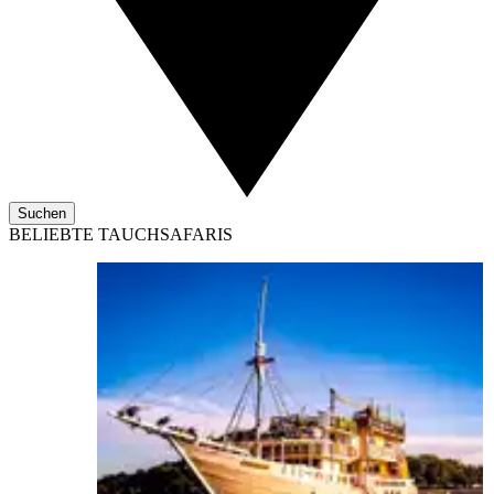
Suchen
BELIEBTE TAUCHSAFARIS