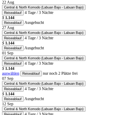
22
Aug
Central & North Komodo (Labuan Bajo - Labuan Bajo)
4 Tage / 3 Nächte
Reiseablauf
$
1.144
Ausgebucht
Reiseablauf
27
Aug
Central & North Komodo (Labuan Bajo - Labuan Bajo)
4 Tage / 3 Nächte
Reiseablauf
$
1.144
Ausgebucht
Reiseablauf
01
Sep
Central & North Komodo (Labuan Bajo - Labuan Bajo)
4 Tage / 3 Nächte
Reiseablauf
$
1.144
auswählen
nur noch 2 Plätze frei
Reiseablauf
07
Sep
Central & North Komodo (Labuan Bajo - Labuan Bajo)
4 Tage / 3 Nächte
Reiseablauf
$
1.144
Ausgebucht
Reiseablauf
12
Sep
Central & North Komodo (Labuan Bajo - Labuan Bajo)
4 Tage / 3 Nächte
Reiseablauf