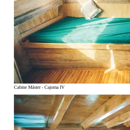
Cabine Máster - Cajoma IV