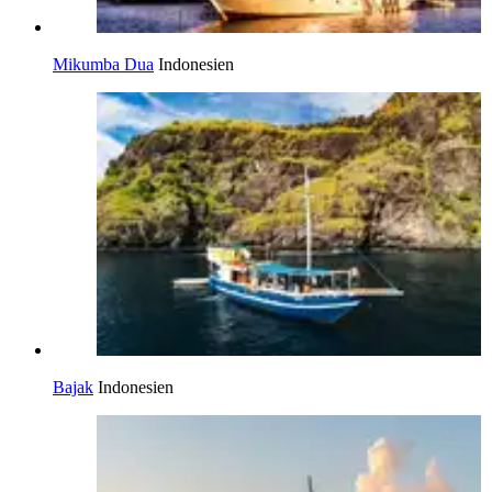
Mikumba Dua
Indonesien
Bajak
Indonesien