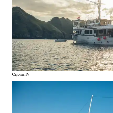
Cajoma IV