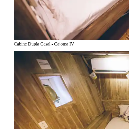
Cabine Dupla Casal - Cajoma IV