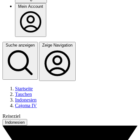
Mein Account
Suche anzeigen
Zeige Navigation
Startseite
Tauchen
Indonesien
Cajoma IV
Reiseziel
Indonesien