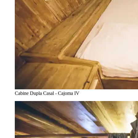
Cabine Dupla Casal - Cajoma IV