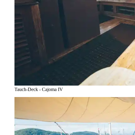
Tauch-Deck - Cajoma IV