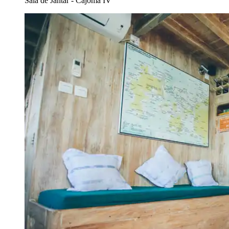
Sala de Jantar - Cajoma IV