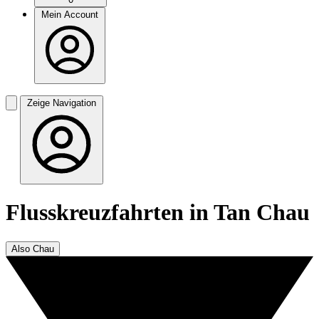
Mein Account
Zeige Navigation
Flusskreuzfahrten in Tan Chau
Also Chau