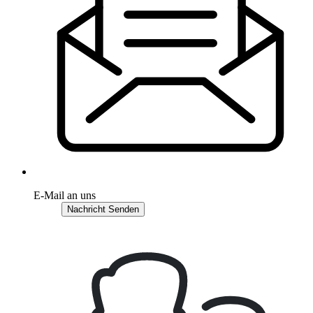
E-Mail an uns
Nachricht Senden