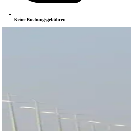
Keine Buchungsgebühren