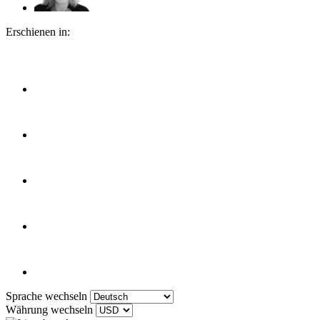
Erschienen in:
Sprache wechseln
Währung wechseln