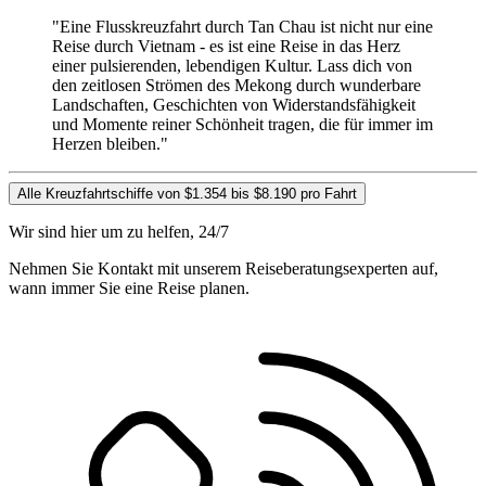
"Eine Flusskreuzfahrt durch Tan Chau ist nicht nur eine
Reise durch Vietnam - es ist eine Reise in das Herz
einer pulsierenden, lebendigen Kultur. Lass dich von
den zeitlosen Strömen des Mekong durch wunderbare
Landschaften, Geschichten von Widerstandsfähigkeit
und Momente reiner Schönheit tragen, die für immer im
Herzen bleiben."
Alle Kreuzfahrtschiffe von $1.354 bis $8.190 pro Fahrt
Wir sind hier um zu helfen, 24/7
Nehmen Sie Kontakt mit unserem Reiseberatungsexperten auf,
wann immer Sie eine Reise planen.