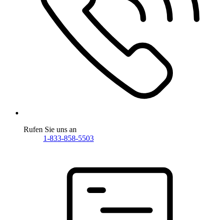
Rufen Sie uns an
1-833-858-5503