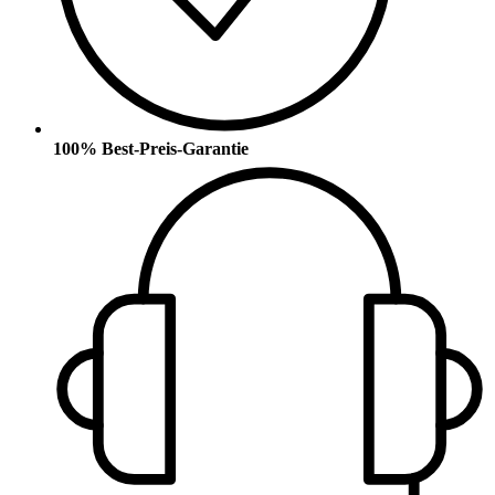
100% Best-Preis-Garantie