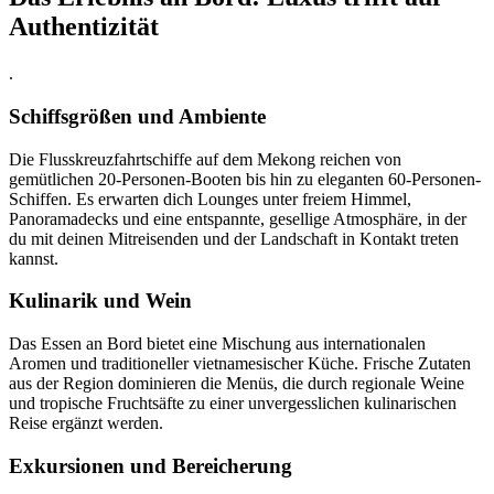
Authentizität
.
Schiffsgrößen und Ambiente
Die Flusskreuzfahrtschiffe auf dem Mekong reichen von
gemütlichen 20-Personen-Booten bis hin zu eleganten 60-Personen-
Schiffen. Es erwarten dich Lounges unter freiem Himmel,
Panoramadecks und eine entspannte, gesellige Atmosphäre, in der
du mit deinen Mitreisenden und der Landschaft in Kontakt treten
kannst.
Kulinarik und Wein
Das Essen an Bord bietet eine Mischung aus internationalen
Aromen und traditioneller vietnamesischer Küche. Frische Zutaten
aus der Region dominieren die Menüs, die durch regionale Weine
und tropische Fruchtsäfte zu einer unvergesslichen kulinarischen
Reise ergänzt werden.
Exkursionen und Bereicherung