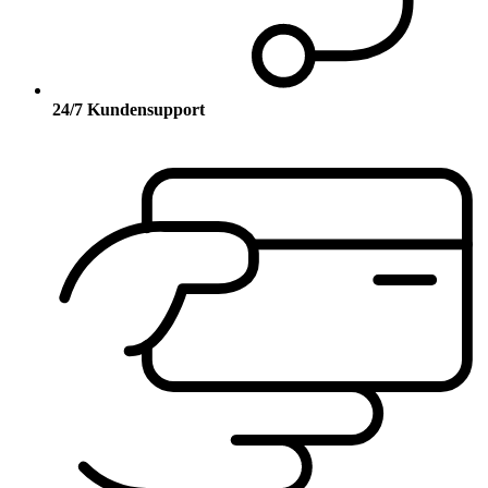
24/7 Kundensupport