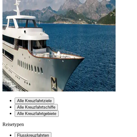
Alle Kreuzfahrtziele
Alle Kreuzfahrtschiffe
Alle Kreuzfahrtgebiete
Reisetypen
Flusskreuzfahrten