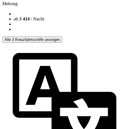
Mekong
ab
$
414
/ Nacht
Alle 3 Kreuzfahrtschiffe anzeigen