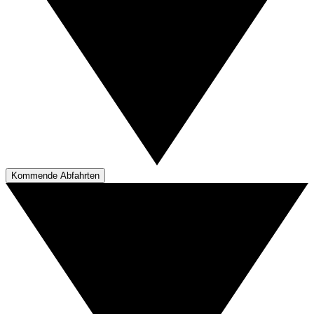
Kommende Abfahrten