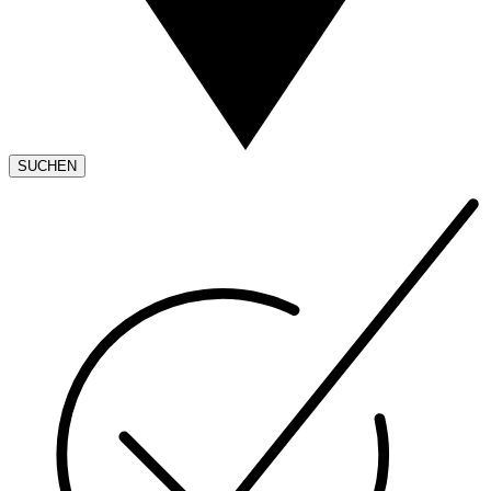
SUCHEN