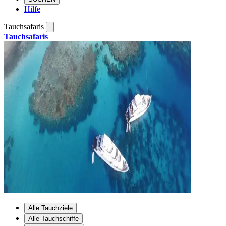
Hilfe
Tauchsafaris
Tauchsafaris
Alle Tauchziele
Alle Tauchschiffe