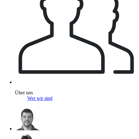
Über uns
Wer wir sind