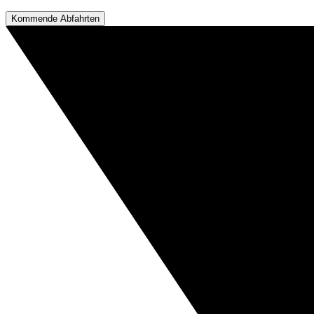
Kommende Abfahrten