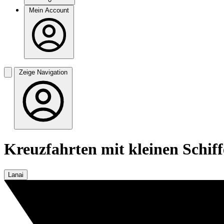
Mein Account
Zeige Navigation
Kreuzfahrten mit kleinen Schiff
Lanai