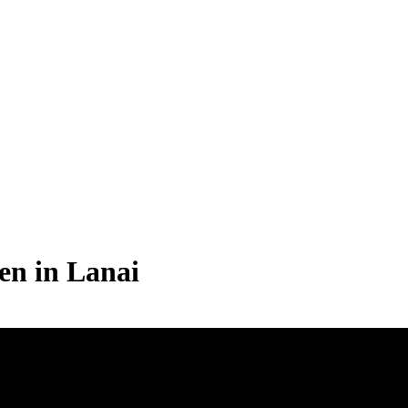
en in Lanai