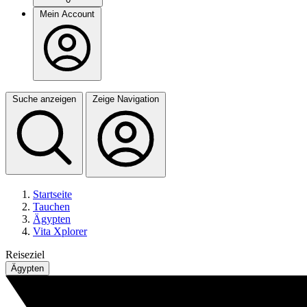
Mein Account
Suche anzeigen
Zeige Navigation
Startseite
Tauchen
Ägypten
Vita Xplorer
Reiseziel
Ägypten