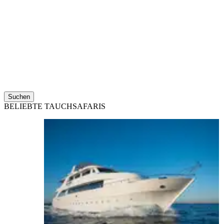
Suchen
BELIEBTE TAUCHSAFARIS