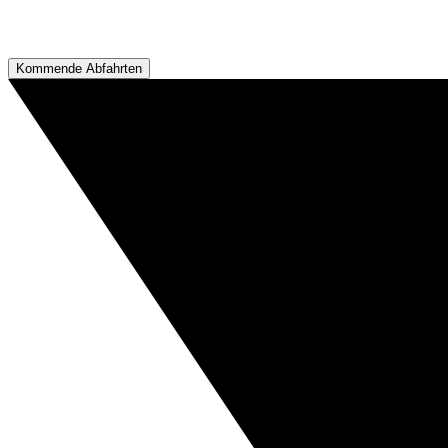
Kommende Abfahrten