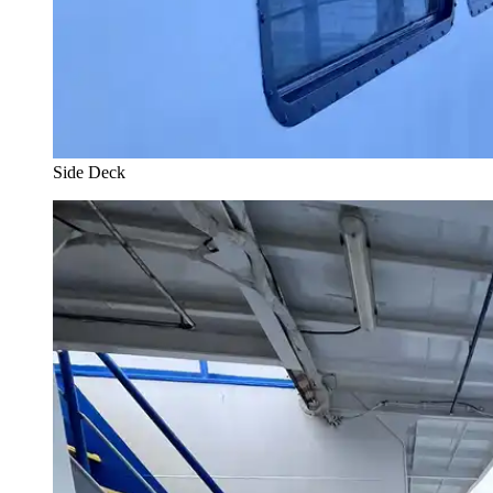
Side Deck