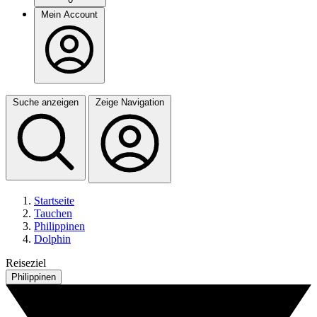
Mein Account
Suche anzeigen
Zeige Navigation
Startseite
Tauchen
Philippinen
Dolphin
Reiseziel
Philippinen