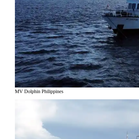
MV Dolphin Philippines