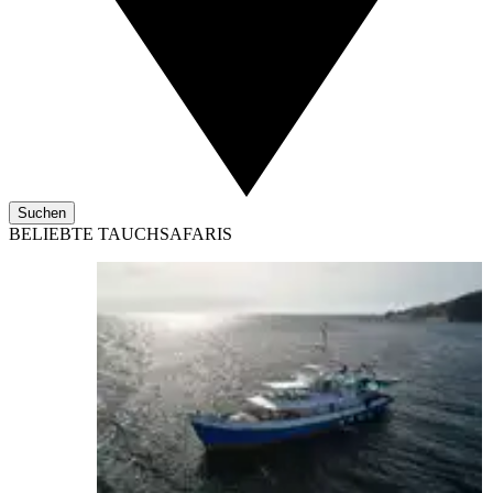
Suchen
BELIEBTE TAUCHSAFARIS