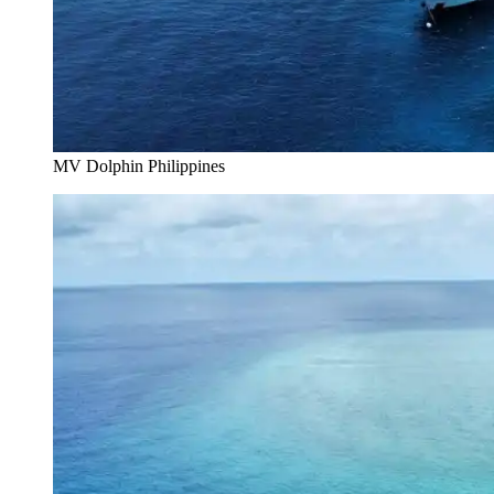
MV Dolphin Philippines