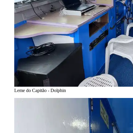
Leme do Capitão - Dolphin