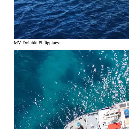
MV Dolphin Philippines