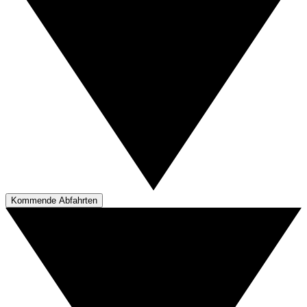
Kommende Abfahrten