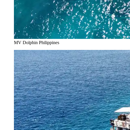
MV Dolphin Philippines