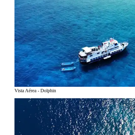
Vista Aérea - Dolphin