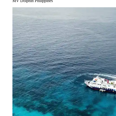
MV Dolphin Philippines