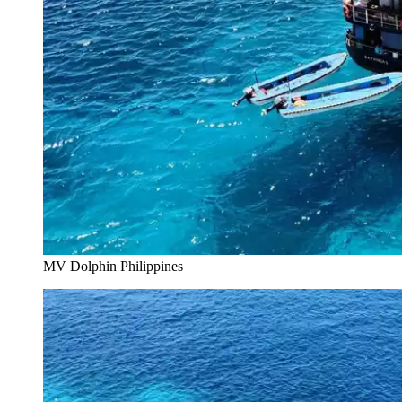
MV Dolphin Philippines