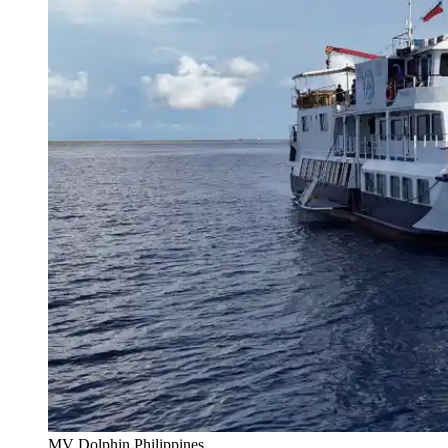
MV Dolphin Philippines