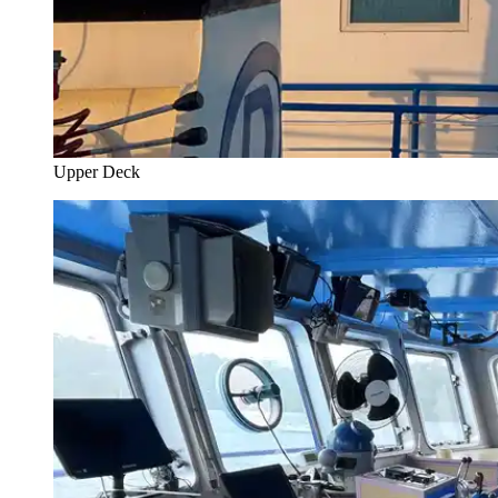
Upper Deck