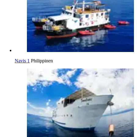
Navis 1
Philippinen