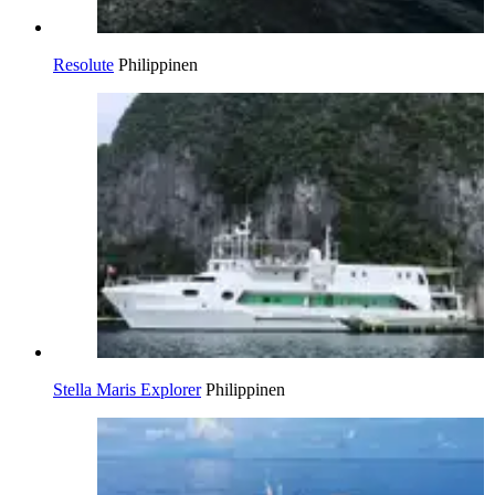
Resolute
Philippinen
Stella Maris Explorer
Philippinen