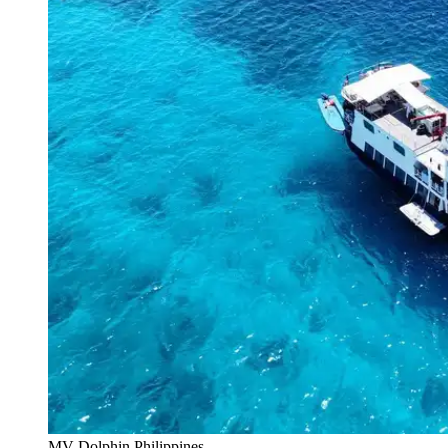
MV Dolphin Philippines