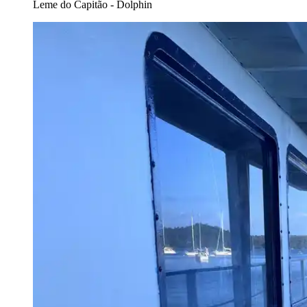
Leme do Capitão - Dolphin