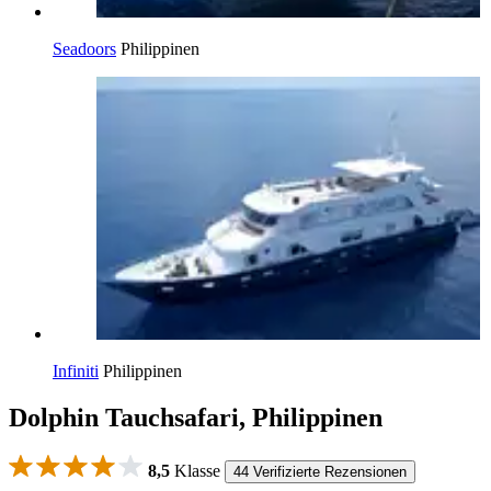
Seadoors
Philippinen
Infiniti
Philippinen
Dolphin Tauchsafari, Philippinen
8,5
Klasse
44 Verifizierte Rezensionen