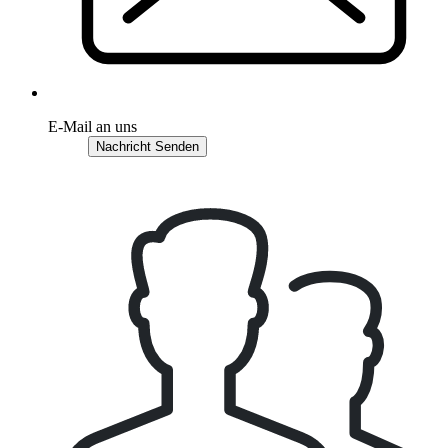
E-Mail an uns
Nachricht Senden