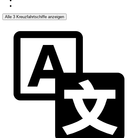
Alle 3 Kreuzfahrtschiffe anzeigen