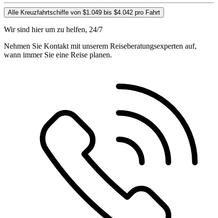
Alle Kreuzfahrtschiffe von $1.049 bis $4.042 pro Fahrt
Wir sind hier um zu helfen, 24/7
Nehmen Sie Kontakt mit unserem Reiseberatungsexperten auf,
wann immer Sie eine Reise planen.