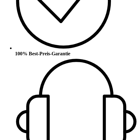
100% Best-Preis-Garantie