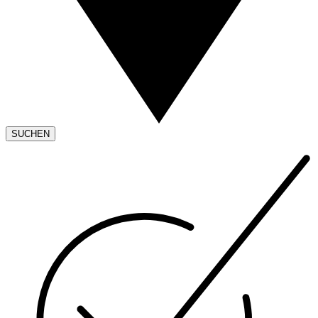
SUCHEN