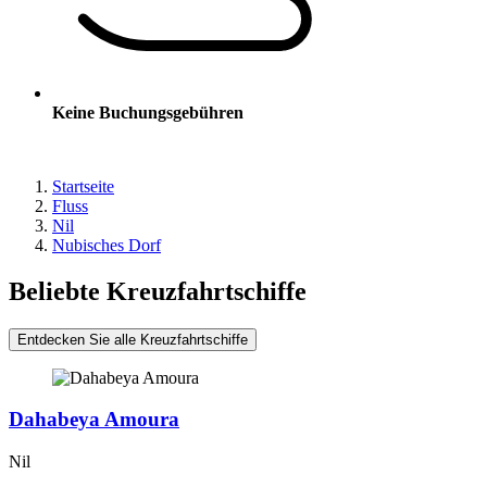
Keine Buchungsgebühren
Startseite
Fluss
Nil
Nubisches Dorf
Beliebte Kreuzfahrtschiffe
Entdecken Sie alle Kreuzfahrtschiffe
Dahabeya Amoura
Nil