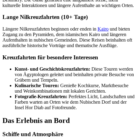
kulturelle Interaktionen und längere Aufenthalte an wichtigen Orten.
Lange Nilkreuzfahrten (10+ Tage)
Längere Nilkreuzfahrten beginnen oder enden in
Kairo
und bieten
Zugang zu den Pyramiden, dem islamischen Kairo und längeren
Aufenthalten in nubischen Gemeinden. Diese Reisen beinhalten oft
ausführliche historische Vorträge und thematische Ausflüge.
Kreuzfahrten für besondere Interessen
Kunst- und Geschichtskreuzfahrten:
Diese Touren werden
von Ägyptologen geleitet und beinhalten private Besuche von
Gräbern und Tempeln.
Kulinarische Touren:
Genieße Kochkurse, Marktbesuche
und Weinkombinationen mit lokalen Gerichten.
Fotografie-Kreuzfahrten:
Perfektes Licht, Landschaften und
Farben warten an Orten wie dem Nubischen Dorf und der
Insel Hor Diab auf Fotofreunde.
Das Erlebnis an Bord
Schiffe und Atmosphäre