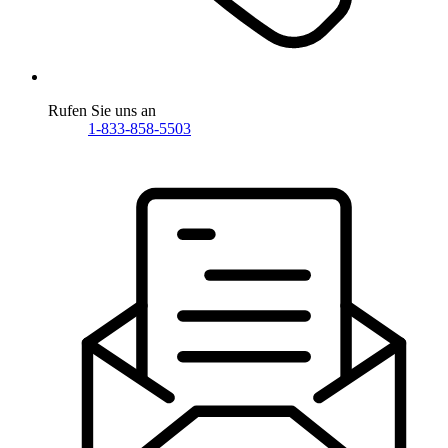
Rufen Sie uns an
1-833-858-5503