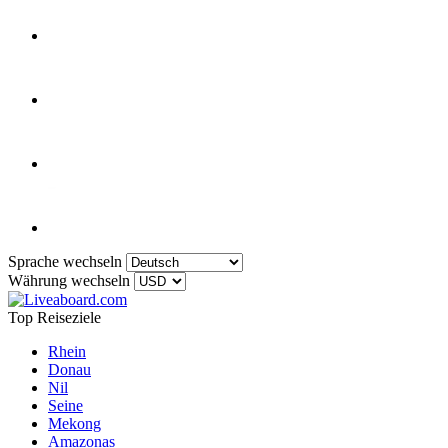
Sprache wechseln
Währung wechseln
Top Reiseziele
Rhein
Donau
Nil
Seine
Mekong
Amazonas