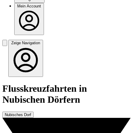
Mein Account
Zeige Navigation
Flusskreuzfahrten in
Nubischen Dörfern
Nubisches Dorf