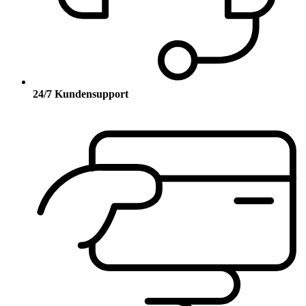
24/7 Kundensupport