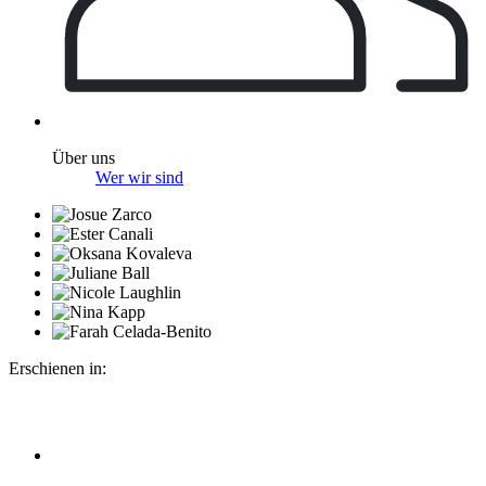
Über uns
Wer wir sind
Erschienen in: