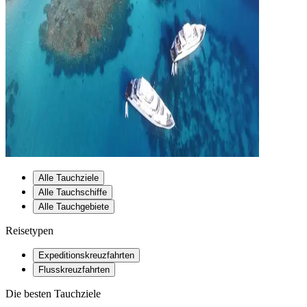
Alle Tauchziele
Alle Tauchschiffe
Alle Tauchgebiete
Reisetypen
Expeditionskreuzfahrten
Flusskreuzfahrten
Die besten Tauchziele