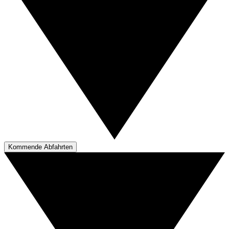
Kommende Abfahrten