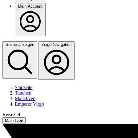
Mein Account
Suche anzeigen
Zeige Navigation
Startseite
Tauchen
Malediven
Emperor Virgo
Reiseziel
Malediven