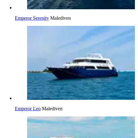
Emperor Serenity
Malediven
Emperor Leo
Malediven