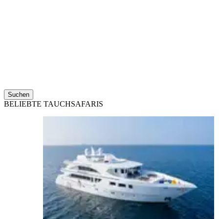
Suchen
BELIEBTE TAUCHSAFARIS