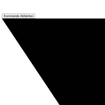
Kommende Abfahrten