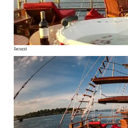
Jacuzzi