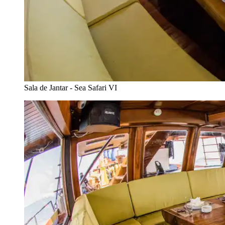
Sala de Jantar - Sea Safari VI