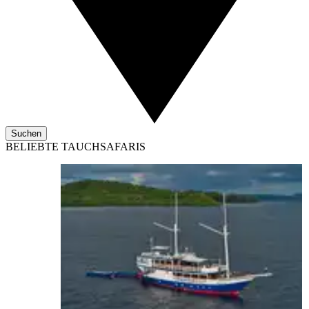
Suchen
BELIEBTE TAUCHSAFARIS