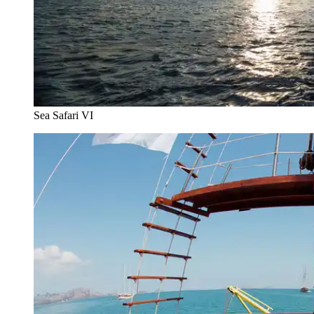
Sea Safari VI