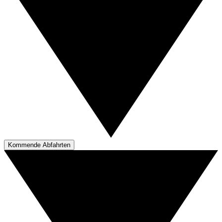
Kommende Abfahrten