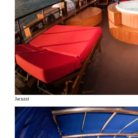
Jacuzzi