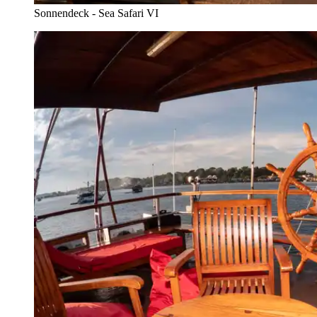
Sonnendeck - Sea Safari VI