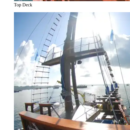
Top Deck