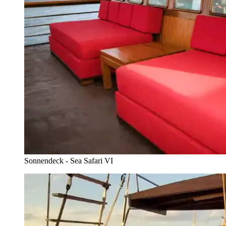
Sonnendeck - Sea Safari VI