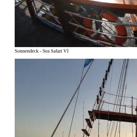
Sonnendeck - Sea Safari VI