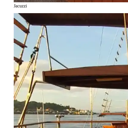
Jacuzzi