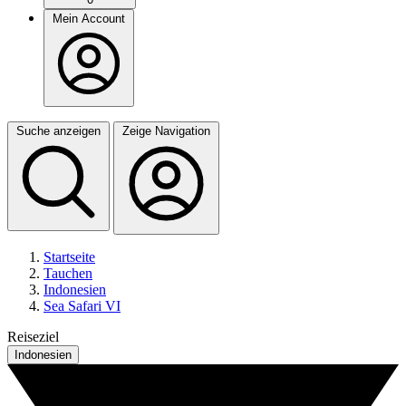
Mein Account
Suche anzeigen
Zeige Navigation
Startseite
Tauchen
Indonesien
Sea Safari VI
Reiseziel
Indonesien