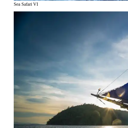
Sea Safari VI