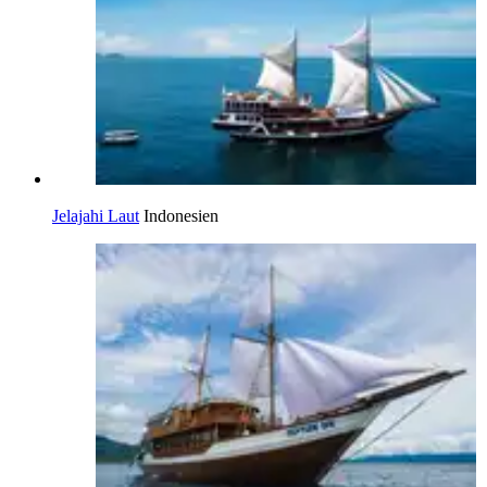
Jelajahi Laut
Indonesien