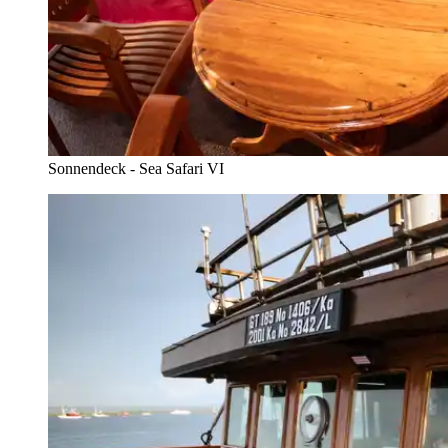
Sonnendeck - Sea Safari VI