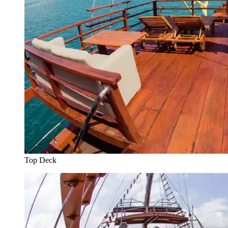
Top Deck