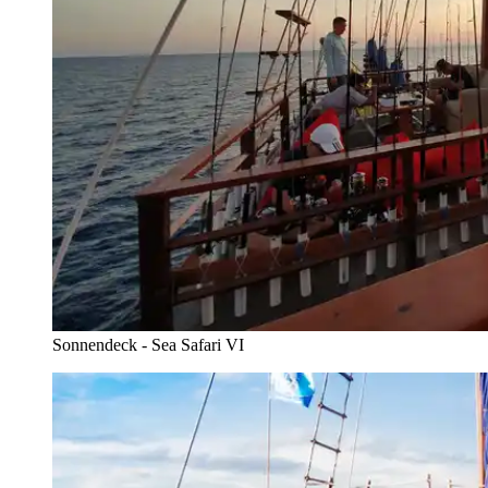
Sonnendeck - Sea Safari VI