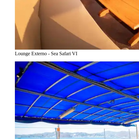
Lounge Externo - Sea Safari VI