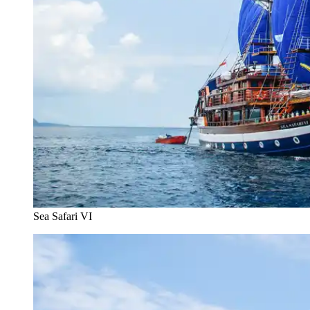
Sea Safari VI