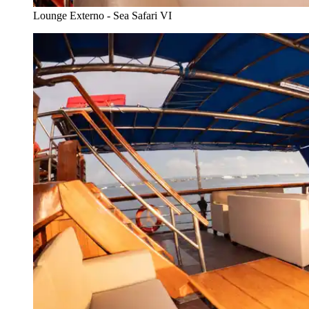
Lounge Externo - Sea Safari VI