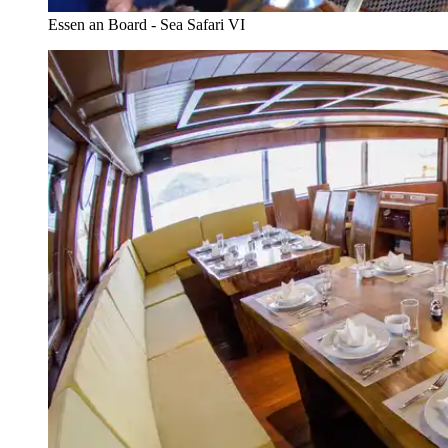
Essen an Board - Sea Safari VI