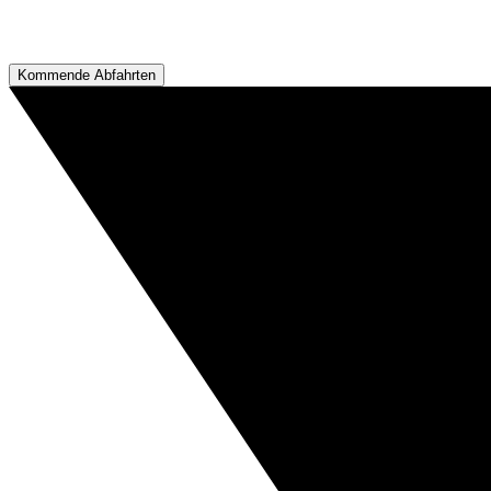
Kommende Abfahrten