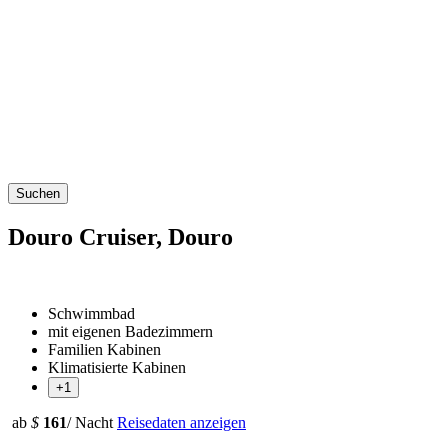
Suchen
Douro Cruiser, Douro
Schwimmbad
mit eigenen Badezimmern
Familien Kabinen
Klimatisierte Kabinen
+1
ab
$
161
/ Nacht
Reisedaten anzeigen