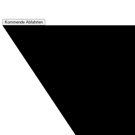
Kommende Abfahrten