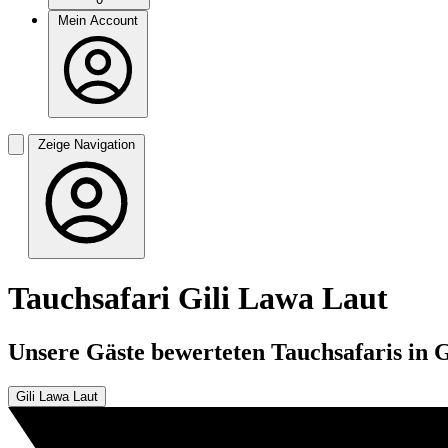
Mein Account
Zeige Navigation
Tauchsafari Gili Lawa Laut
Unsere Gäste bewerteten Tauchsafaris in G
Gili Lawa Laut