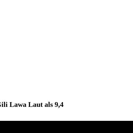
ili Lawa Laut als 9,4