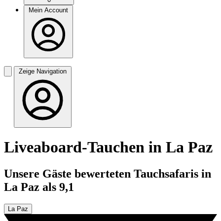
Mein Account
Zeige Navigation
Liveaboard-Tauchen in La Paz
Unsere Gäste bewerteten Tauchsafaris in
La Paz als 9,1
La Paz