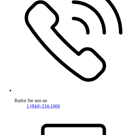
Rufen Sie uns an
1 (844) 334-1666