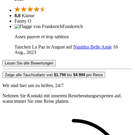
8,8
Klasse
Fanny O
Frankreich
Assez pauvre et trop sableux
Tauchen La Paz in August auf
Nautilus Belle Amie
16
Aug., 2023
Lesen Sie alle Bewertungen
Zeige alle Tauchsafaris von
$1.794
bis
$4.994
pro Reise
Wir sind hier um zu helfen, 24/7
Nehmen Sie Kontakt mit unserem Reiseberatungsexperten auf,
wann immer Sie eine Reise planen.