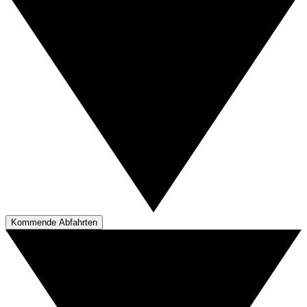
Kommende Abfahrten