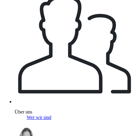
Über uns
Wer wir sind