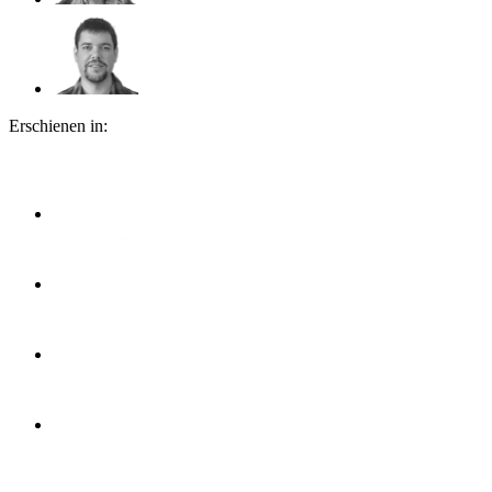
Erschienen in: