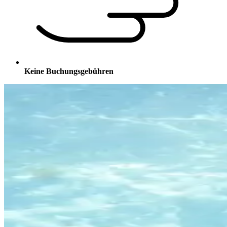
Keine Buchungsgebühren