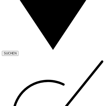
SUCHEN