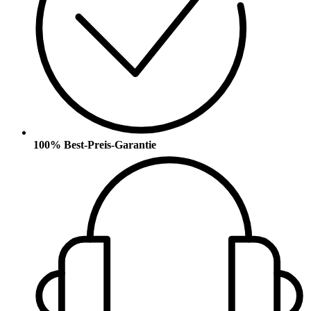
100% Best-Preis-Garantie