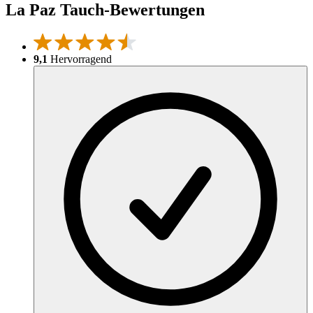
La Paz Tauch-Bewertungen
9,1
Hervorragend