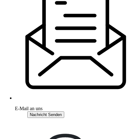
E-Mail an uns
Nachricht Senden