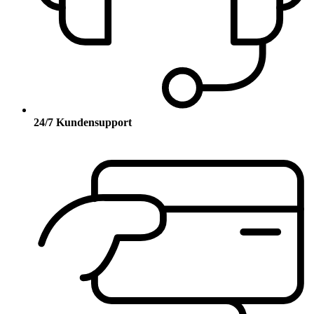
24/7 Kundensupport