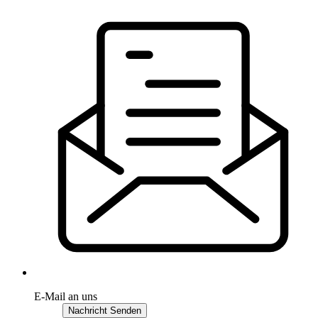
E-Mail an uns
Nachricht Senden