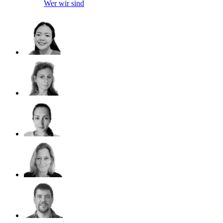
Wer wir sind