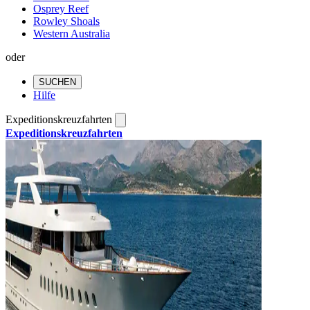
Osprey Reef
Rowley Shoals
Western Australia
oder
SUCHEN
Hilfe
Expeditionskreuzfahrten
Expeditionskreuzfahrten