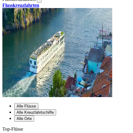
Flusskreuzfahrten
Alle Flüsse
Alle Kreuzfahrtschiffe
Alle Orte
Top-Flüsse