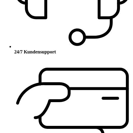
24/7 Kundensupport