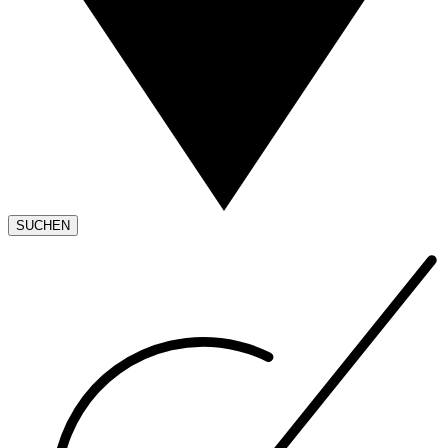
SUCHEN