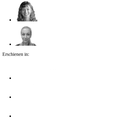
Erschienen in: