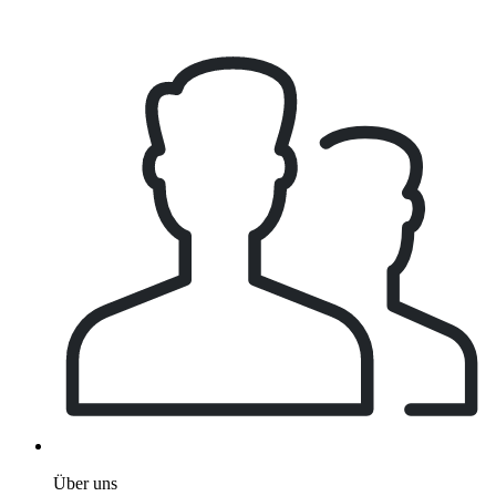
Über uns