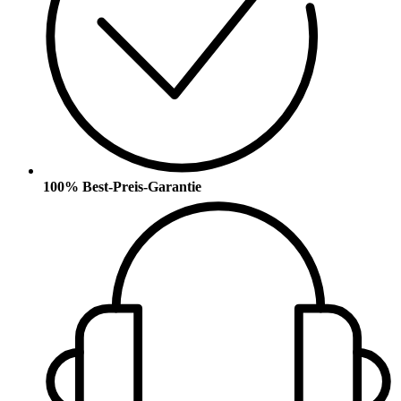
100% Best-Preis-Garantie