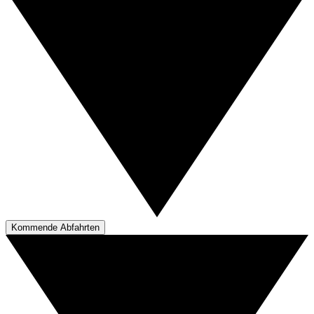
Kommende Abfahrten