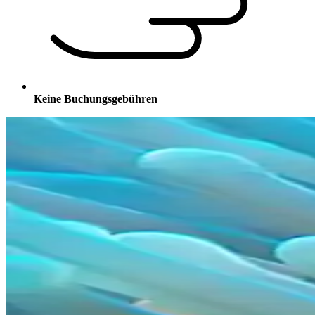
Keine Buchungsgebühren