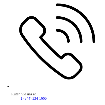
Rufen Sie uns an
1 (844) 334-1666