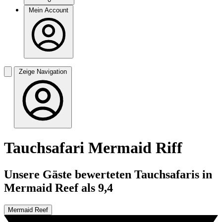
Mein Account
Zeige Navigation
Tauchsafari Mermaid Riff
Unsere Gäste bewerteten Tauchsafaris in
Mermaid Reef als 9,4
Mermaid Reef