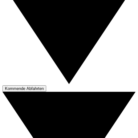
Kommende Abfahrten