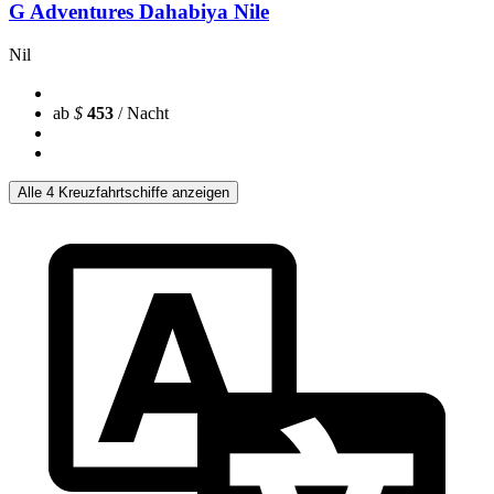
G Adventures Dahabiya Nile
Nil
ab
$
453
/ Nacht
Alle 4 Kreuzfahrtschiffe anzeigen