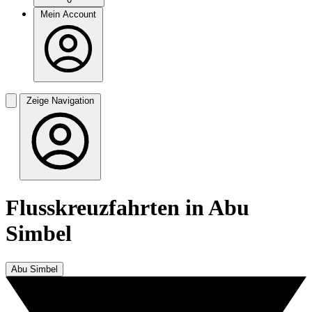
Mein Account
Zeige Navigation
Flusskreuzfahrten in Abu
Simbel
Abu Simbel