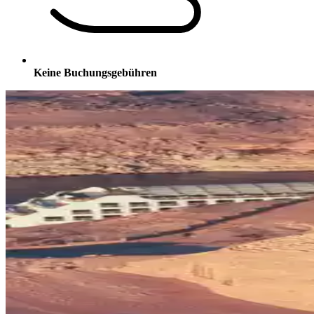
Keine Buchungsgebühren