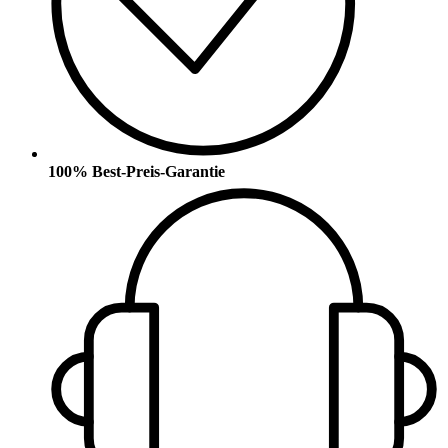
100% Best-Preis-Garantie