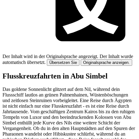
Der Inhalt wird in der Originalsprache angezeigt.
Der Inhalt wurde
automatisch übersetzt.
Übersetzen Sie
Originalsprache anzeigen.
Flusskreuzfahrten in Abu Simbel
Das goldene Sonnenlicht glitzert auf dem Nil, während dein
Flussschiff lautlos an grünen Palmenhainen, Wüstenböschungen
und zeitlosen Steinruinen vorbeigleitet. Eine Reise durch Ägypten
ist nicht einfach nur eine Flusskreuzfahrt - es ist eine Reise durch
Jahrtausende. Vom geschäftigen Zentrum Kairos bis zu den ruhigen
Tempeln von Luxor und den beeindruckenden Kolossen von Abu
Simbel enthüllt jede Kurve des Nils eine weitere Schicht der
Vergangenheit. Ob du in den alten Hauptstädten auf den Spuren der
Pharaonen wandelst oder Hibiskustee schlürfst, während du an