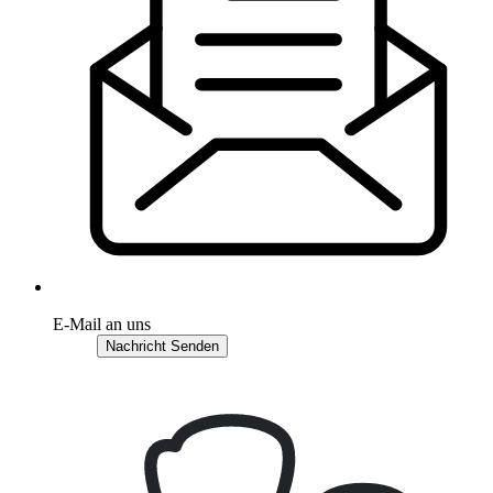
E-Mail an uns
Nachricht Senden