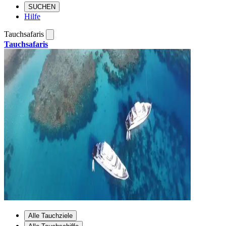
SUCHEN
Hilfe
Tauchsafaris
Tauchsafaris
Alle Tauchziele