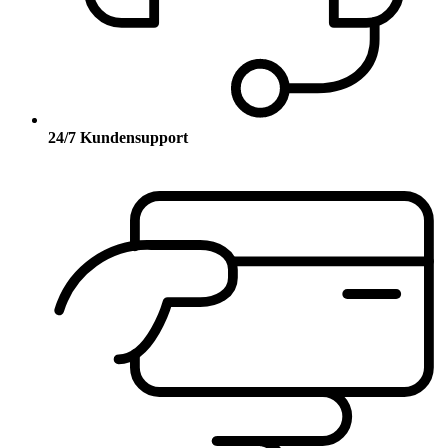
24/7 Kundensupport