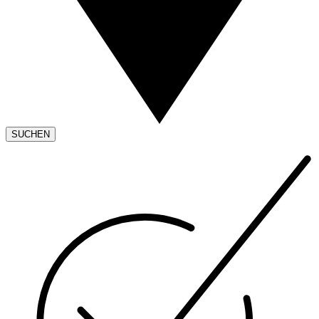
SUCHEN