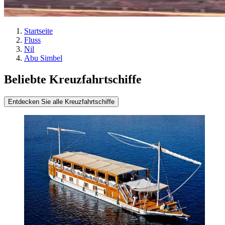
Startseite
Fluss
Nil
Abu Simbel
Beliebte Kreuzfahrtschiffe
Entdecken Sie alle Kreuzfahrtschiffe