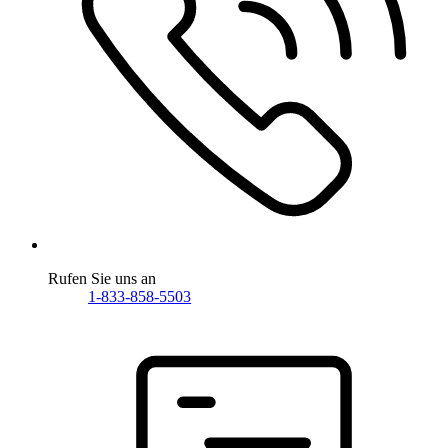
Rufen Sie uns an
1-833-858-5503