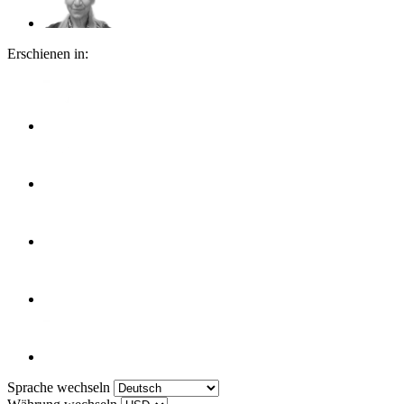
Erschienen in:
Sprache wechseln