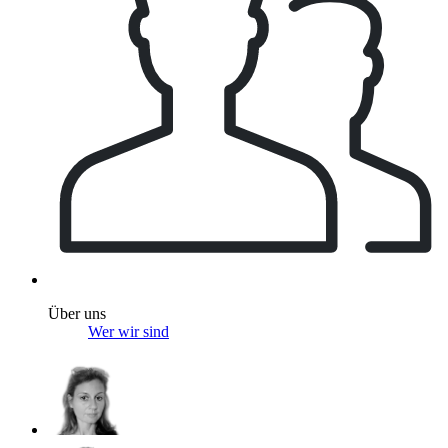
Über uns
Wer wir sind