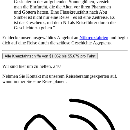
Gesichter in der aufgehenden Sonne glühen, versteht
man die Ehrfurcht, die die Alten vor ihren Pharaonen
und Göttern hatten. Eine Flusskreuzfahrt nach Abu
Simbel ist nicht nur eine Reise - es ist eine Zeitreise. Es
ist das Geschenk, mit dem Nil als Reiseführer durch die
Geschichte zu gehen."
Entdecke unser ausgewähltes Angebot an
Nilkreuzfahrten
und begib
dich auf eine Reise durch die zeitlose Geschichte Ägyptens.
Alle Kreuzfahrtschiffe von $1.052 bis $5.679 pro Fahrt
Wir sind hier um zu helfen, 24/7
Nehmen Sie Kontakt mit unserem Reiseberatungsexperten auf,
wann immer Sie eine Reise planen.