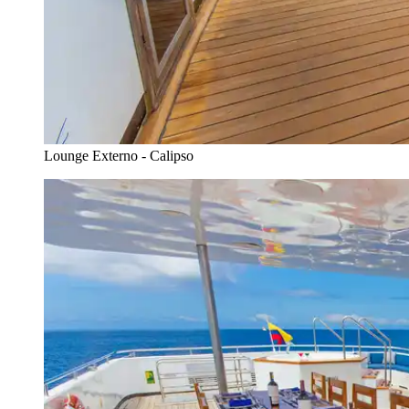
Lounge Externo - Calipso