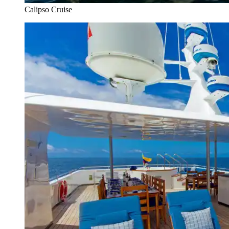
Calipso Cruise