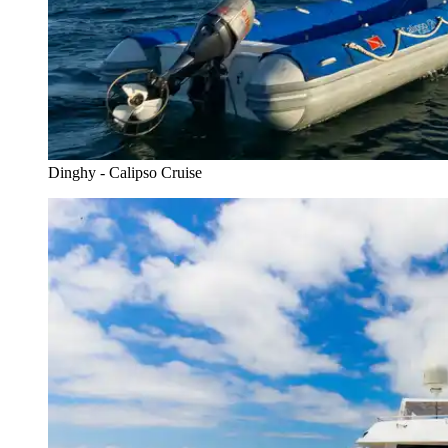
Dinghy - Calipso Cruise