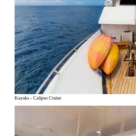
Kayaks - Calipso Cruise