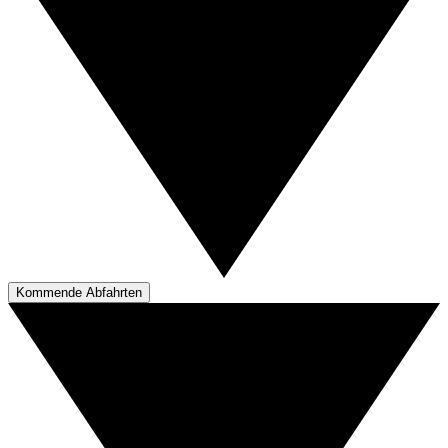
Kommende Abfahrten