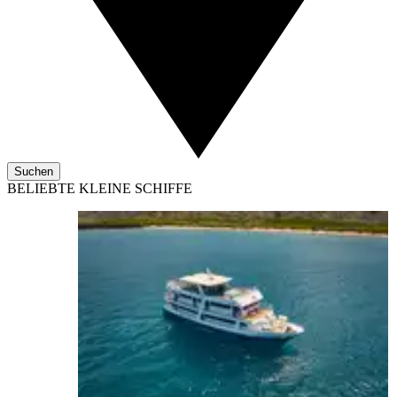
Suchen
BELIEBTE KLEINE SCHIFFE