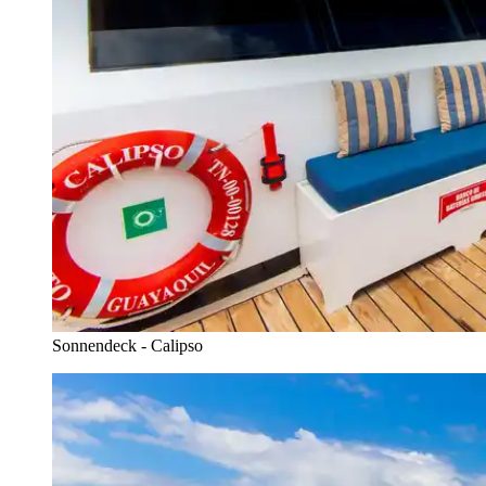
Sonnendeck - Calipso