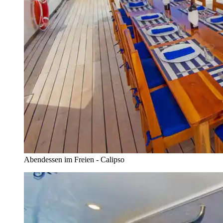
Abendessen im Freien - Calipso