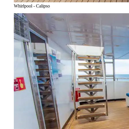
Whirlpool - Calipso