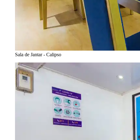
Sala de Jantar - Calipso