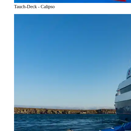
Tauch-Deck - Calipso