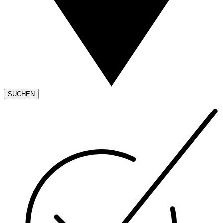
SUCHEN