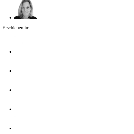
Erschienen in: