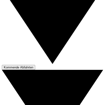
Kommende Abfahrten