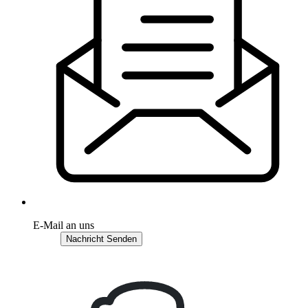
E-Mail an uns
Nachricht Senden