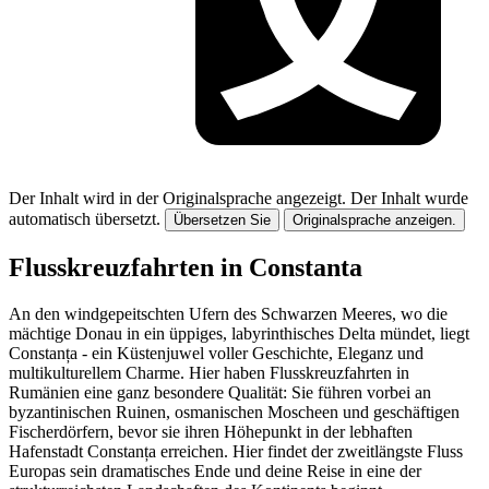
Der Inhalt wird in der Originalsprache angezeigt.
Der Inhalt wurde
automatisch übersetzt.
Übersetzen Sie
Originalsprache anzeigen.
Flusskreuzfahrten in Constanta
An den windgepeitschten Ufern des Schwarzen Meeres, wo die
mächtige Donau in ein üppiges, labyrinthisches Delta mündet, liegt
Constanța - ein Küstenjuwel voller Geschichte, Eleganz und
multikulturellem Charme. Hier haben Flusskreuzfahrten in
Rumänien eine ganz besondere Qualität: Sie führen vorbei an
byzantinischen Ruinen, osmanischen Moscheen und geschäftigen
Fischerdörfern, bevor sie ihren Höhepunkt in der lebhaften
Hafenstadt Constanța erreichen. Hier findet der zweitlängste Fluss
Europas sein dramatisches Ende und deine Reise in eine der