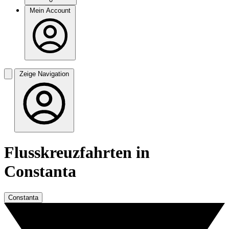
Mein Account
Zeige Navigation
Flusskreuzfahrten in
Constanta
Constanta