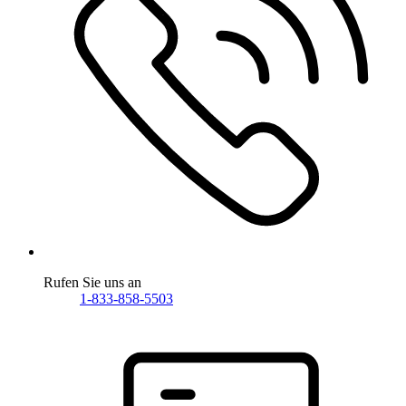
Rufen Sie uns an
1-833-858-5503