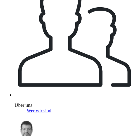
Über uns
Wer wir sind