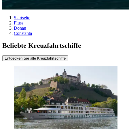
Startseite
Fluss
Donau
Constanta
Beliebte Kreuzfahrtschiffe
Entdecken Sie alle Kreuzfahrtschiffe