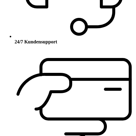
24/7 Kundensupport