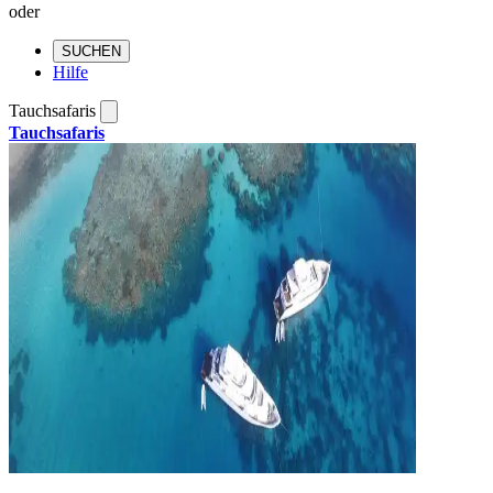
oder
SUCHEN
Hilfe
Tauchsafaris
Tauchsafaris