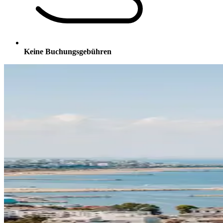
Keine Buchungsgebühren