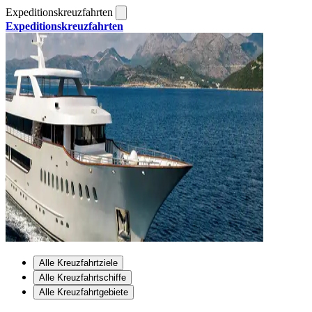
Expeditionskreuzfahrten
Expeditionskreuzfahrten
Alle Kreuzfahrtziele
Alle Kreuzfahrtschiffe
Alle Kreuzfahrtgebiete