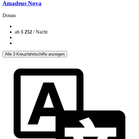
Amadeus Nova
Donau
ab
$
252
/ Nacht
Alle 3 Kreuzfahrtschiffe anzeigen