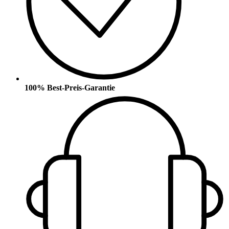
100% Best-Preis-Garantie