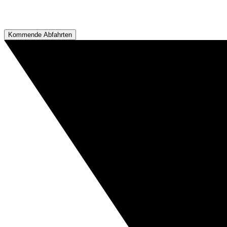
Kommende Abfahrten