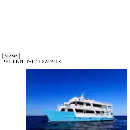
Suchen
BELIEBTE TAUCHSAFARIS