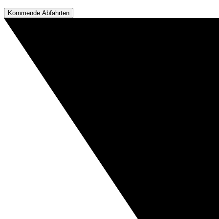
Kommende Abfahrten