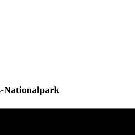
-Nationalpark