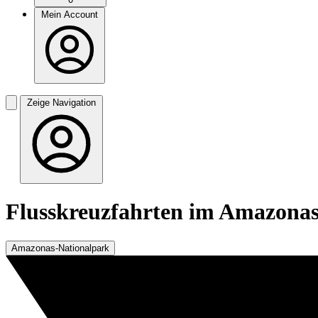
Mein Account
Zeige Navigation
Flusskreuzfahrten im Amazonas
Amazonas-Nationalpark