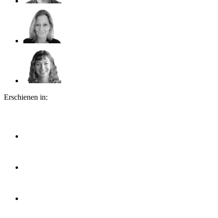
Erschienen in: