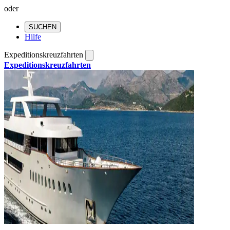
oder
SUCHEN
Hilfe
Expeditionskreuzfahrten
Expeditionskreuzfahrten