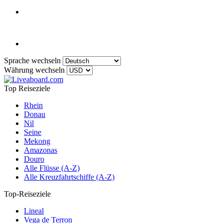
Sprache wechseln
Währung wechseln
Top Reiseziele
Rhein
Donau
Nil
Seine
Mekong
Amazonas
Douro
Alle Flüsse (A-Z)
Alle Kreuzfahrtschiffe (A-Z)
Top-Reiseziele
Lineal
Vega de Terron