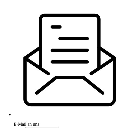
E-Mail an uns