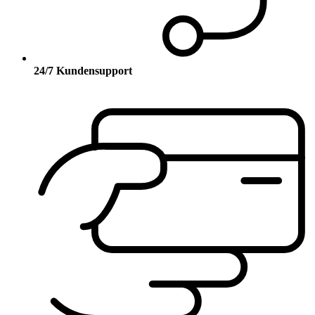
24/7 Kundensupport