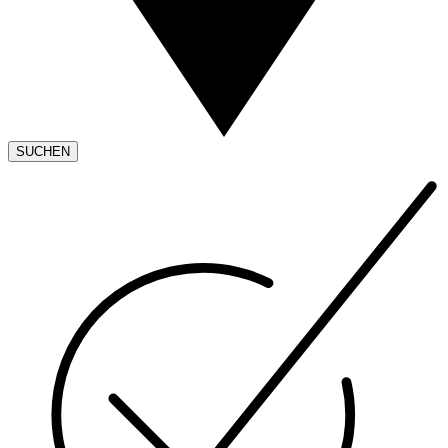
SUCHEN