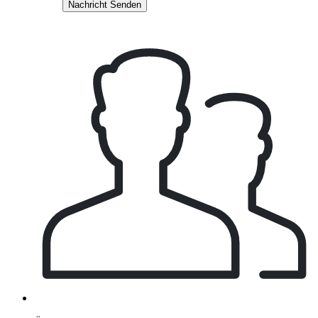
Nachricht Senden