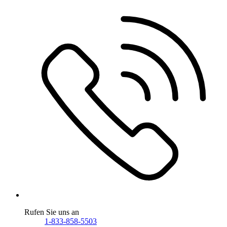
Rufen Sie uns an
1-833-858-5503