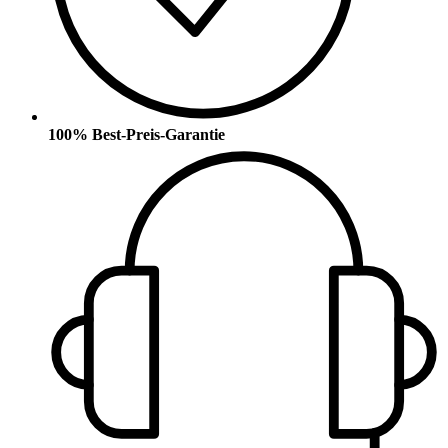
100% Best-Preis-Garantie