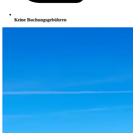
Keine Buchungsgebühren