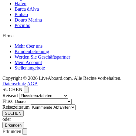
Hafen
Barca dAlva
Pinhão
Douro Marina
Pocinho
Firma
Mehr über uns
Kundenbetreuung
Werden Sie Geschäftspartner
Mein Account
Stellenangebote
Copyright © 2026 LiveAboard.com. Alle Rechte vorbehalten.
Datenschutz
AGB
SUCHEN
Reiseart
Fluss
Reisezeitraum
SUCHEN
oder
Erkunden
Erkunden