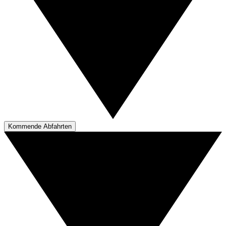
Kommende Abfahrten