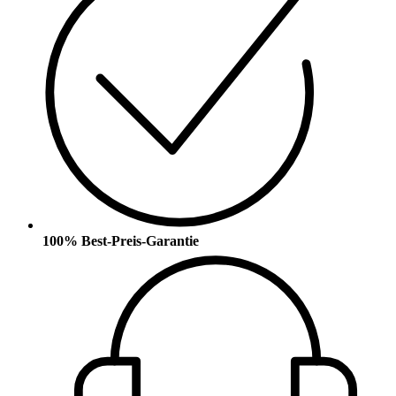
100% Best-Preis-Garantie