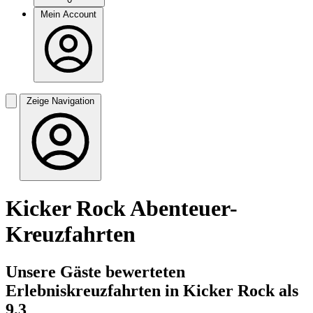
Mein Account
Zeige Navigation
Kicker Rock Abenteuer-
Kreuzfahrten
Unsere Gäste bewerteten
Erlebniskreuzfahrten in Kicker Rock als
9,3