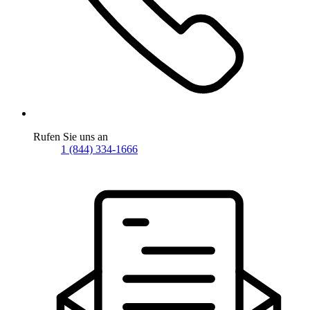
Rufen Sie uns an
1 (844) 334-1666