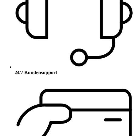
24/7 Kundensupport