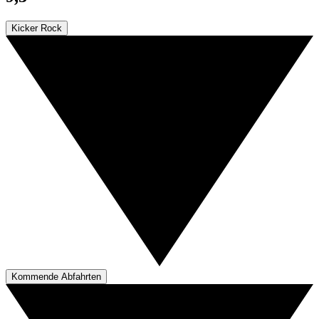
Kicker Rock
Kommende Abfahrten