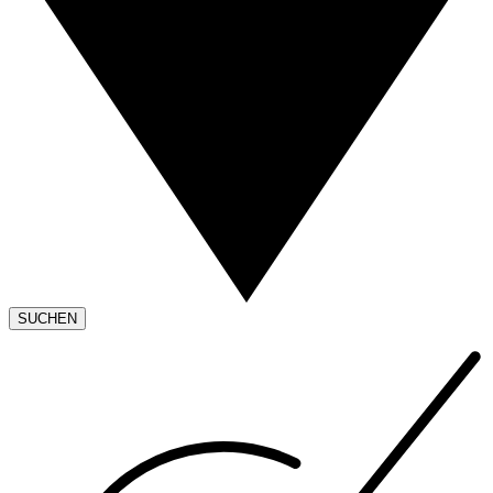
SUCHEN