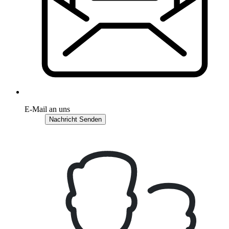
E-Mail an uns
Nachricht Senden