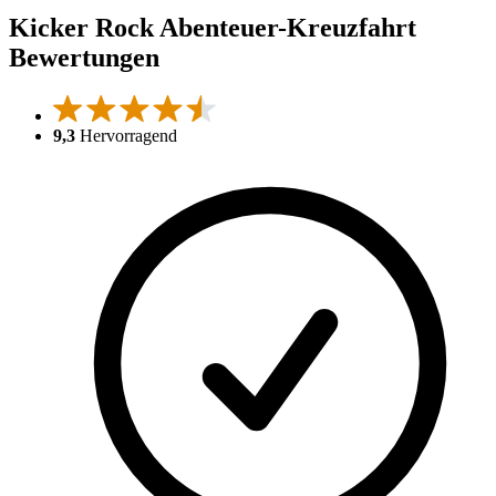
Kicker Rock Abenteuer-Kreuzfahrt
Bewertungen
9,3
Hervorragend