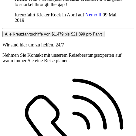
to snorkel through the gap !
Kreuzfahrt Kicker Rock in April auf
Nemo II
09 Mai,
2019
Alle Kreuzfahrtschiffe von $1.479 bis $21.899 pro Fahrt
Wir sind hier um zu helfen, 24/7
Nehmen Sie Kontakt mit unserem Reiseberatungsexperten auf,
wann immer Sie eine Reise planen.