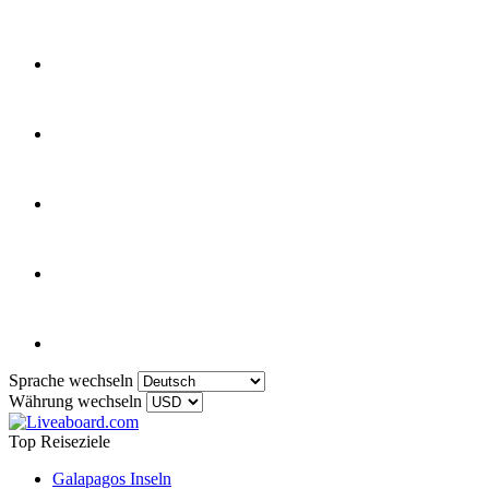
Sprache wechseln
Währung wechseln
Top Reiseziele
Galapagos Inseln