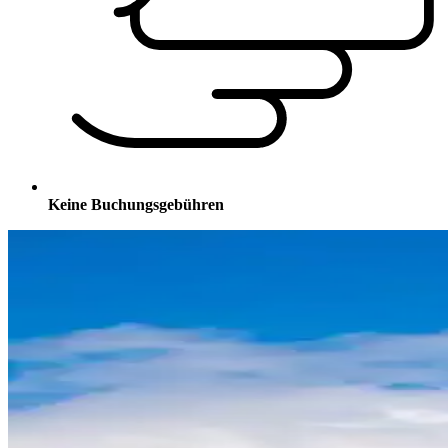
Keine Buchungsgebühren