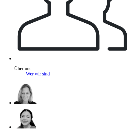
Über uns
Wer wir sind