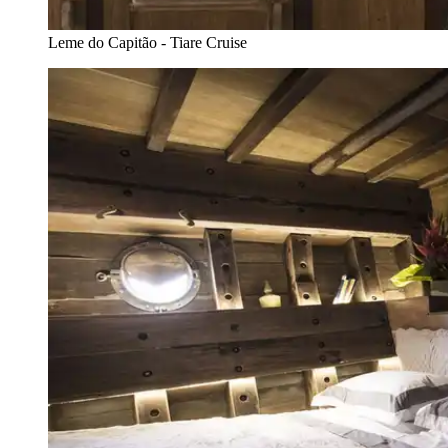
Leme do Capitão - Tiare Cruise