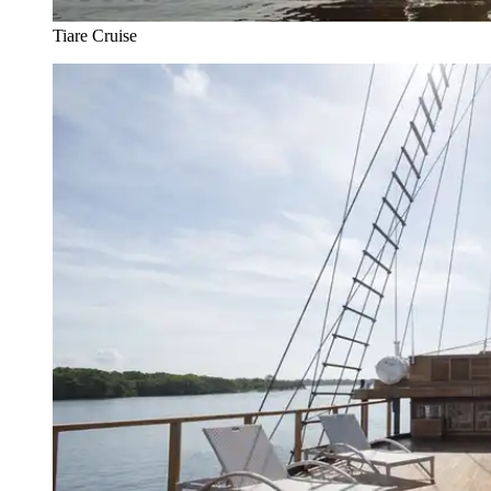
Tiare Cruise