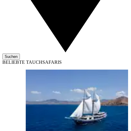
Suchen
BELIEBTE TAUCHSAFARIS