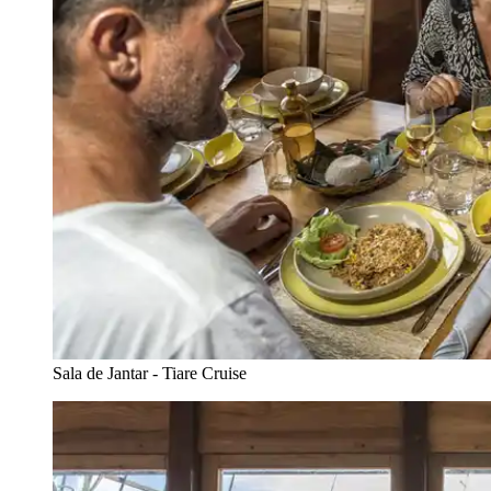
Sala de Jantar - Tiare Cruise