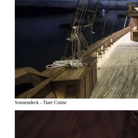
Sonnendeck - Tiare Cruise