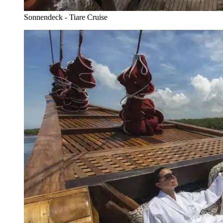
Sonnendeck - Tiare Cruise