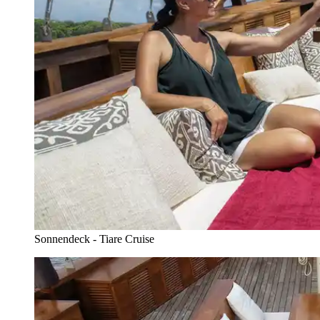
Sonnendeck - Tiare Cruise