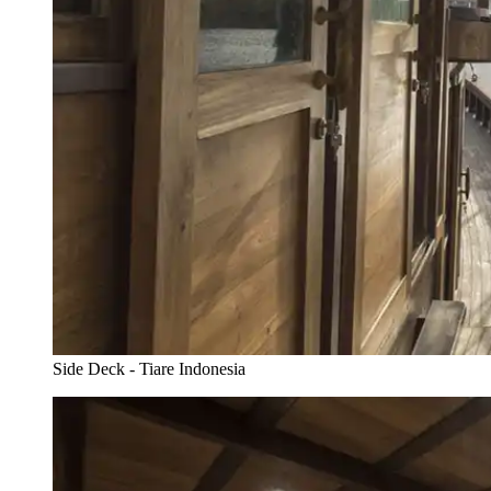
Side Deck - Tiare Indonesia