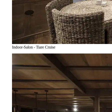
Indoor-Salon - Tiare Cruise