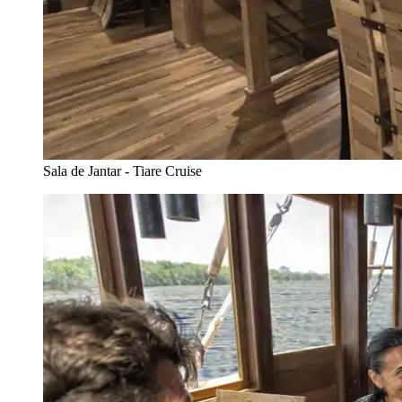
Sala de Jantar - Tiare Cruise