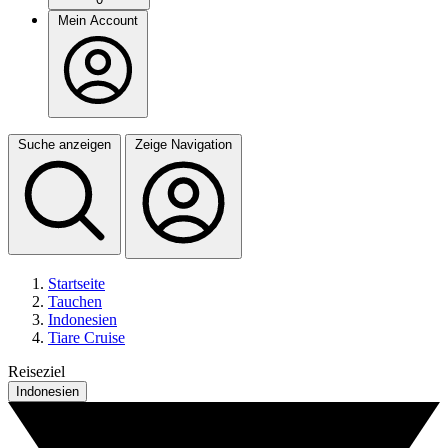
Mein Account
Suche anzeigen
Zeige Navigation
Startseite
Tauchen
Indonesien
Tiare Cruise
Reiseziel
Indonesien