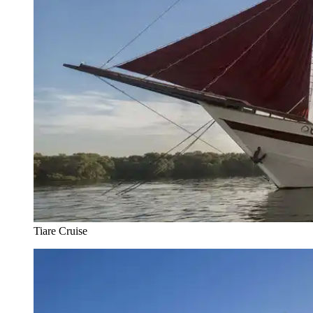
Tiare Cruise