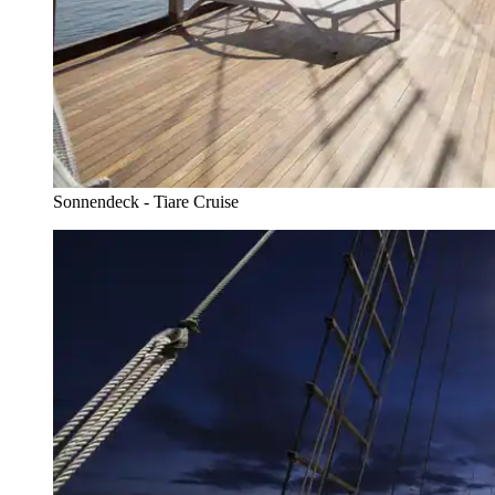
Sonnendeck - Tiare Cruise