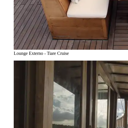
Lounge Externo - Tiare Cruise