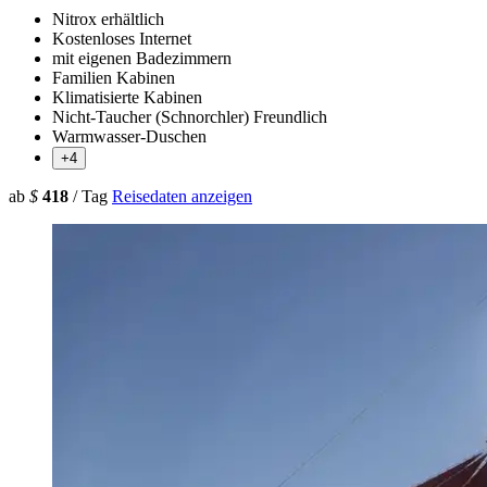
Nitrox erhältlich
Kostenloses Internet
mit eigenen Badezimmern
Familien Kabinen
Klimatisierte Kabinen
Nicht-Taucher (Schnorchler) Freundlich
Warmwasser-Duschen
+4
ab
$
418
/ Tag
Reisedaten anzeigen