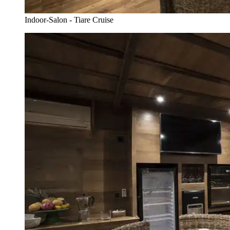
Indoor-Salon - Tiare Cruise