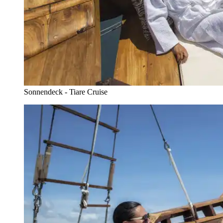
Sonnendeck - Tiare Cruise