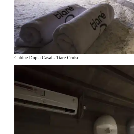
Cabine Dupla Casal - Tiare Cruise