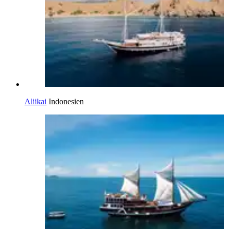
Aliikai
Indonesien