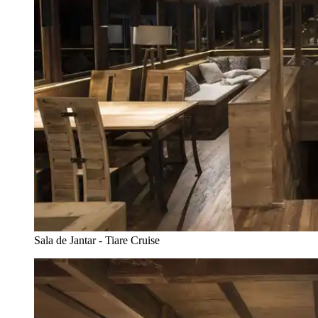
Sala de Jantar - Tiare Cruise