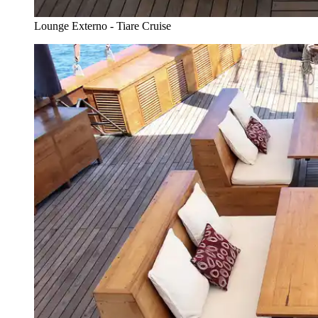
Lounge Externo - Tiare Cruise