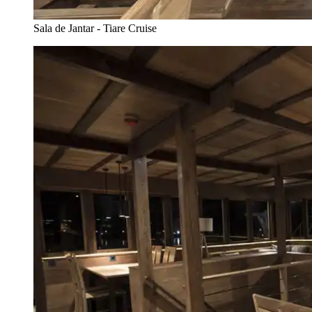
Sala de Jantar - Tiare Cruise