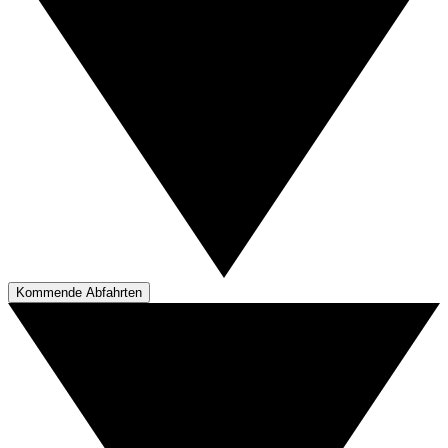
Kommende Abfahrten