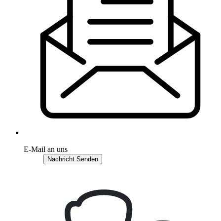
E-Mail an uns
Nachricht Senden