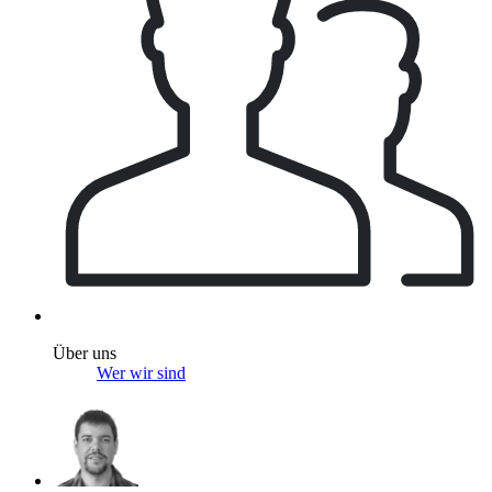
Über uns
Wer wir sind