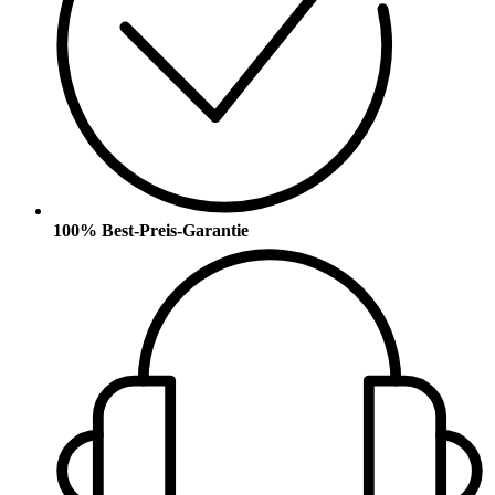
100% Best-Preis-Garantie