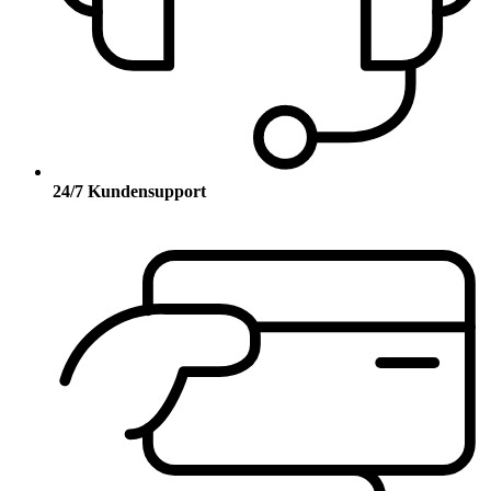
24/7 Kundensupport