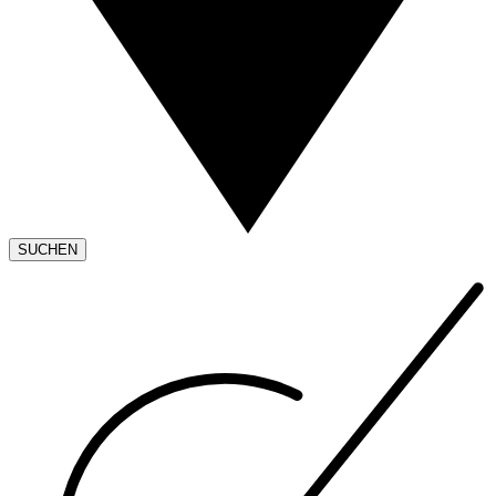
SUCHEN