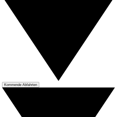
Kommende Abfahrten