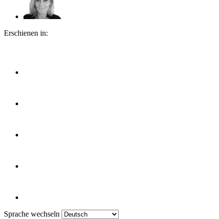
Erschienen in:
Sprache wechseln