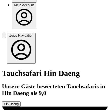
Mein Account
Zeige Navigation
Tauchsafari Hin Daeng
Unsere Gäste bewerteten Tauchsafaris in
Hin Daeng als 9,0
Hin Daeng