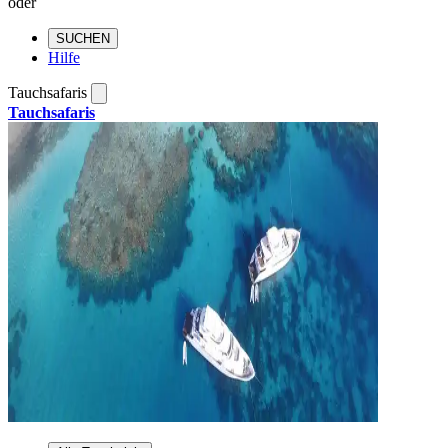
oder
SUCHEN
Hilfe
Tauchsafaris
Tauchsafaris