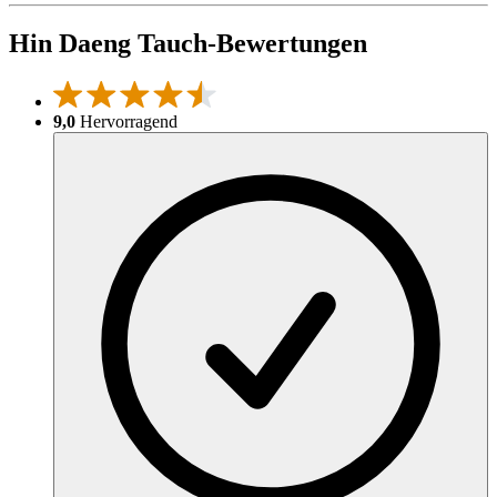
Hin Daeng Tauch-Bewertungen
9,0
Hervorragend