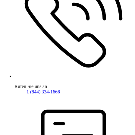
Rufen Sie uns an
1 (844) 334-1666