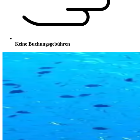
Keine Buchungsgebühren