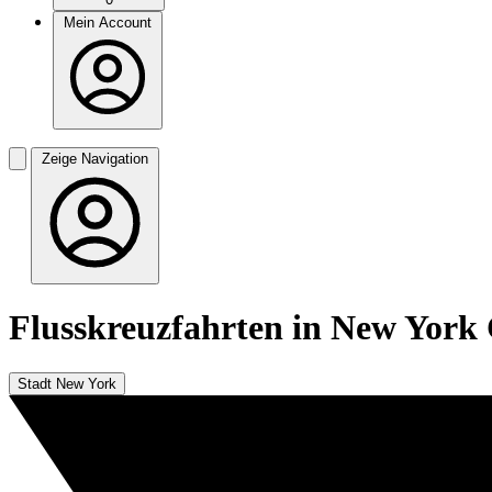
Mein Account
Zeige Navigation
Flusskreuzfahrten in New York 
Stadt New York