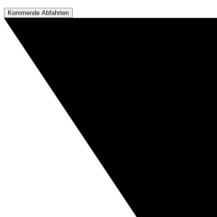
Kommende Abfahrten