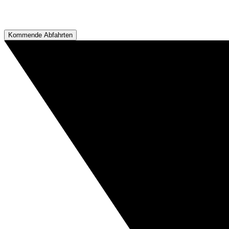
Kommende Abfahrten