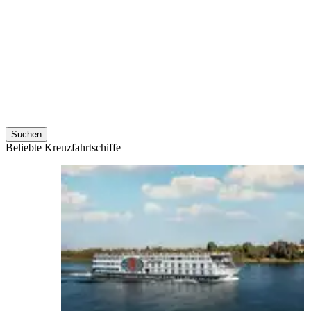
Suchen
Beliebte Kreuzfahrtschiffe