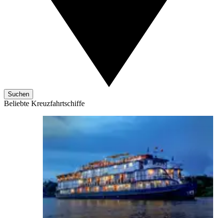
Suchen
Beliebte Kreuzfahrtschiffe