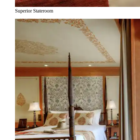
Superior Stateroom