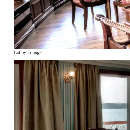
Lobby Lounge