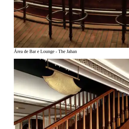
Área de Bar e Lounge - The Jahan