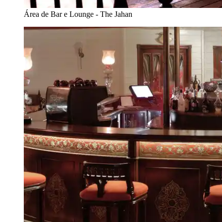
Área de Bar e Lounge - The Jahan