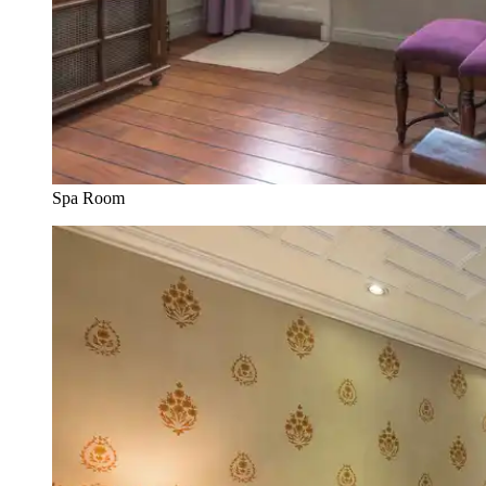
Spa Room