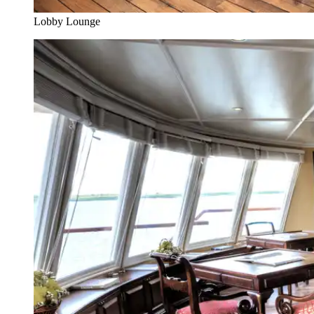
Lobby Lounge