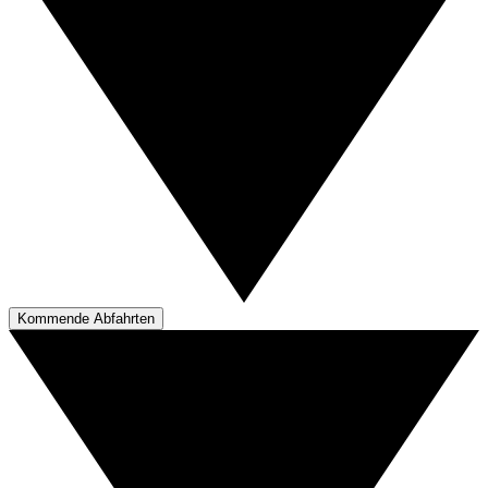
Kommende Abfahrten