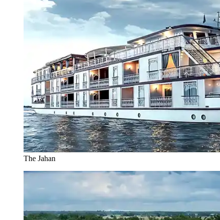
The Jahan