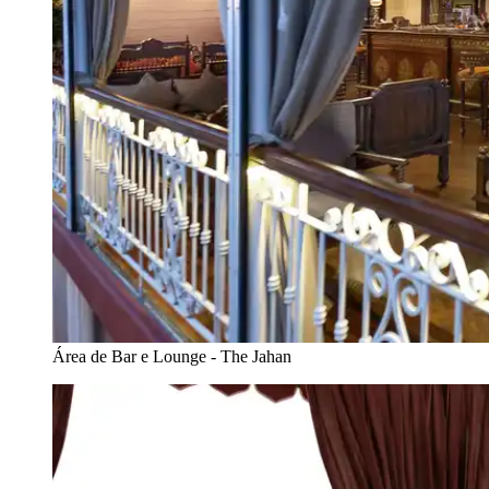
Área de Bar e Lounge - The Jahan