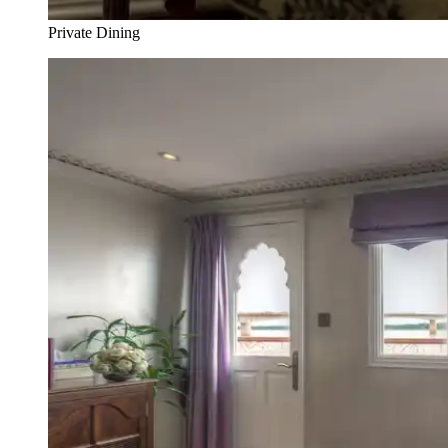
Private Dining