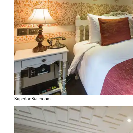
Superior Stateroom