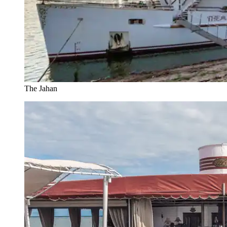
The Jahan