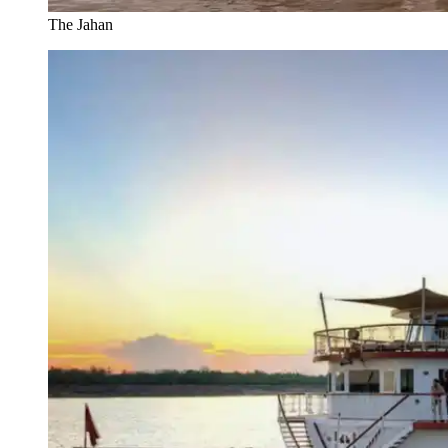
The Jahan