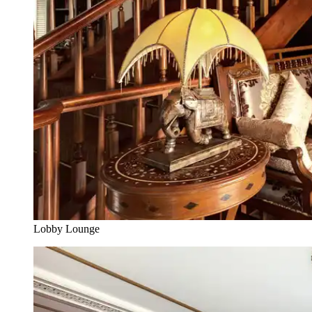
Lobby Lounge