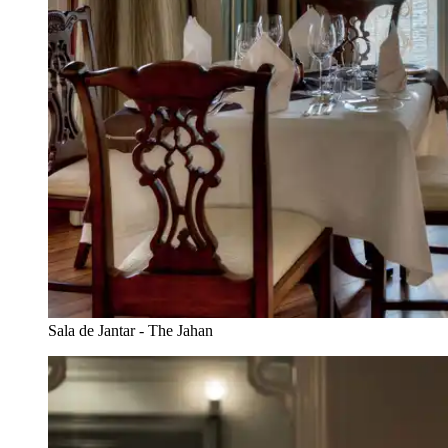
Sala de Jantar - The Jahan