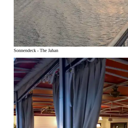
Sonnendeck - The Jahan