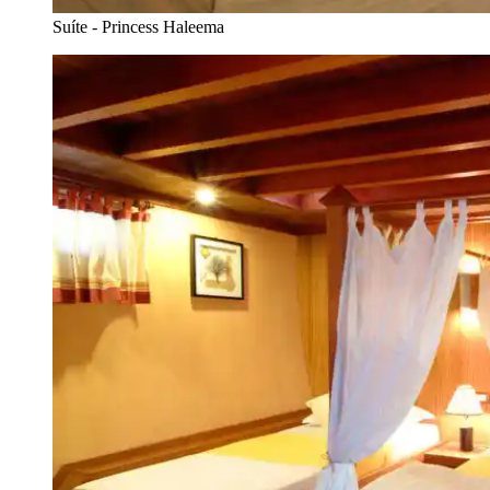
Suíte - Princess Haleema