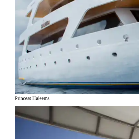
Princess Haleema