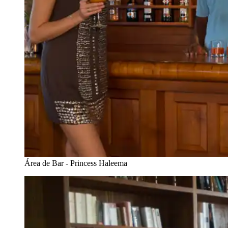
Área de Bar - Princess Haleema