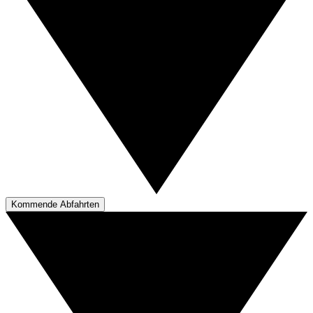
Kommende Abfahrten