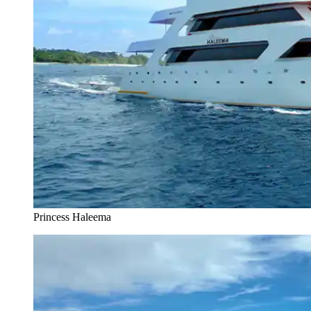
Princess Haleema