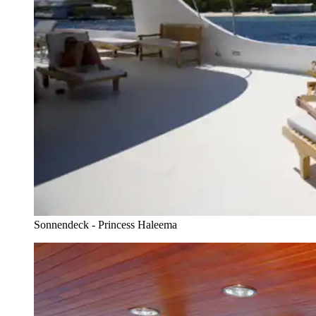
Sonnendeck - Princess Haleema