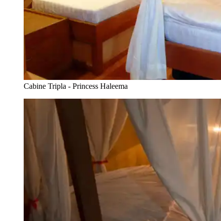
Cabine Tripla - Princess Haleema