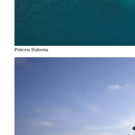
Princess Haleema