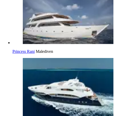
Princess Rani
Malediven