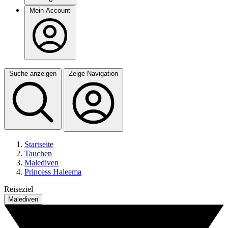
Mein Account
Suche anzeigen
Zeige Navigation
Startseite
Tauchen
Malediven
Princess Haleema
Reiseziel
Malediven