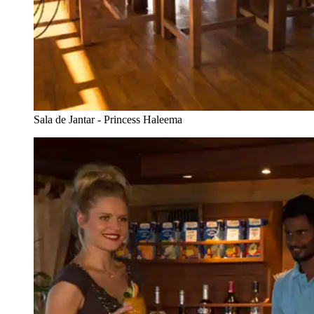
Sala de Jantar - Princess Haleema