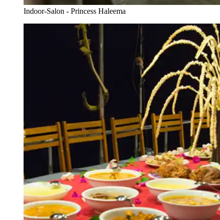
Indoor-Salon - Princess Haleema