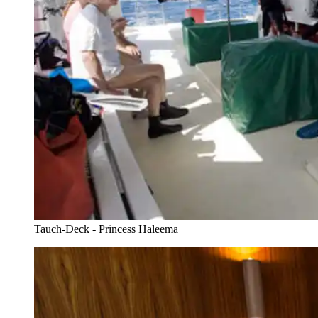
Tauch-Deck - Princess Haleema