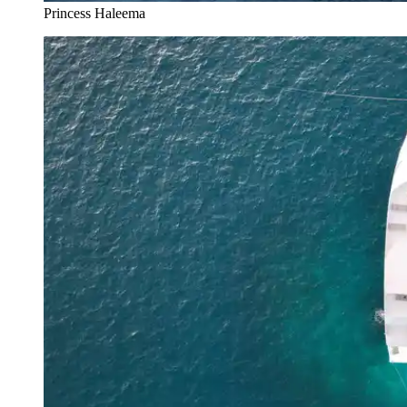
Princess Haleema