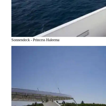
Sonnendeck - Princess Haleema