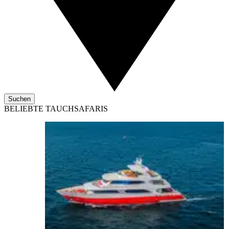
Suchen
BELIEBTE TAUCHSAFARIS