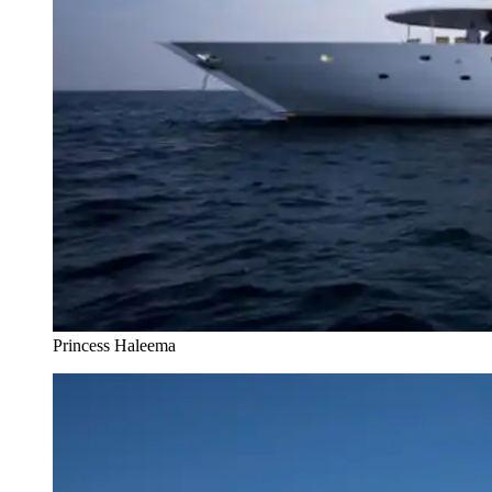
Princess Haleema