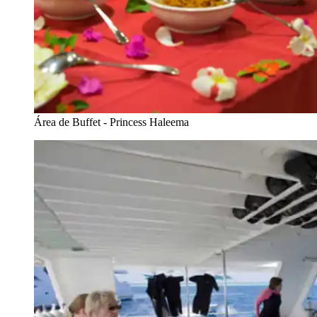
Área de Buffet - Princess Haleema