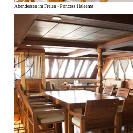
Abendessen im Freien - Princess Haleema