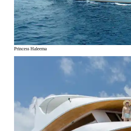
Princess Haleema