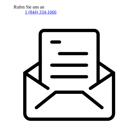
Rufen Sie uns an
1 (844) 334-1666