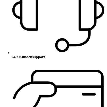
24/7 Kundensupport