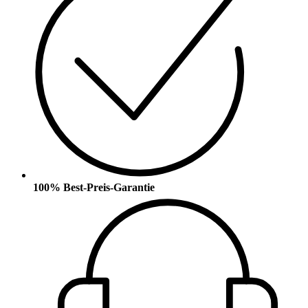
100% Best-Preis-Garantie