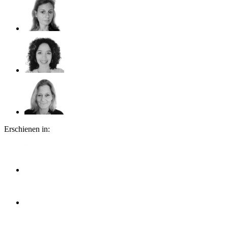
Erschienen in: