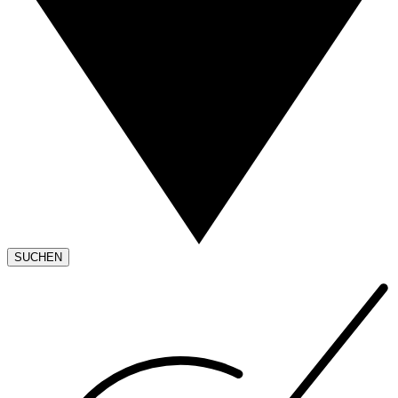
SUCHEN