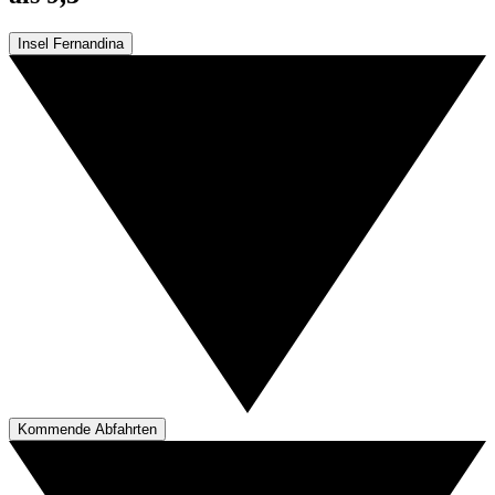
Insel Fernandina
Kommende Abfahrten