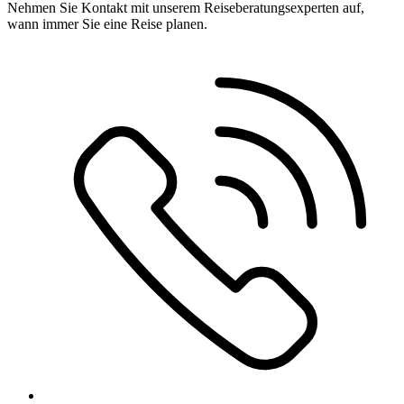
Nehmen Sie Kontakt mit unserem Reiseberatungsexperten auf,
wann immer Sie eine Reise planen.