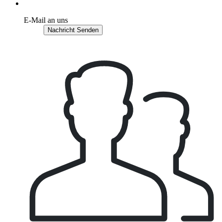
E-Mail an uns
Nachricht Senden