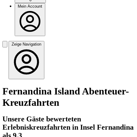
Mein Account
Zeige Navigation
Fernandina Island Abenteuer-
Kreuzfahrten
Unsere Gäste bewerteten
Erlebniskreuzfahrten in Insel Fernandina
als 9,3