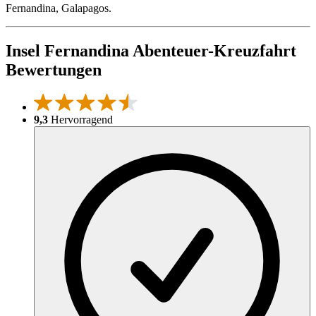
Fernandina, Galapagos
.
Insel Fernandina Abenteuer-Kreuzfahrt
Bewertungen
9,3
Hervorragend