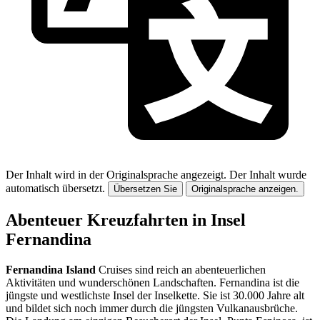
Der Inhalt wird in der Originalsprache angezeigt.
Der Inhalt wurde
automatisch übersetzt.
Übersetzen Sie
Originalsprache anzeigen.
Abenteuer Kreuzfahrten in Insel
Fernandina
Fernandina Island
Cruises sind reich an abenteuerlichen
Aktivitäten und wunderschönen Landschaften. Fernandina ist die
jüngste und westlichste Insel der Inselkette. Sie ist 30.000 Jahre alt
und bildet sich noch immer durch die jüngsten Vulkanausbrüche.