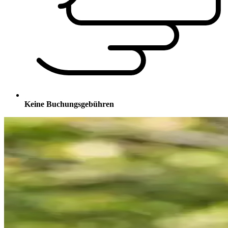
Keine Buchungsgebühren