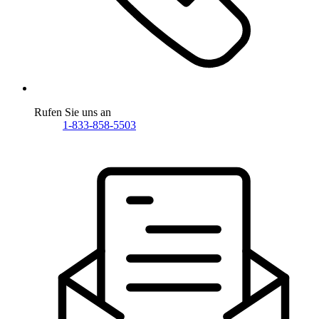
Rufen Sie uns an
1-833-858-5503