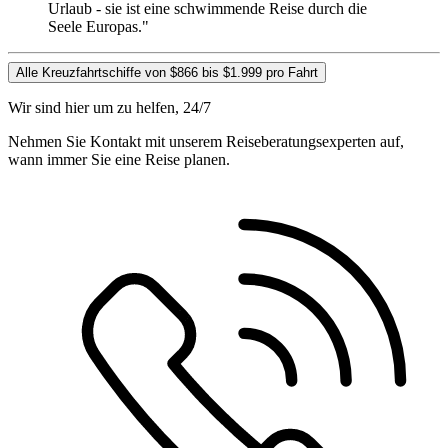
Urlaub - sie ist eine schwimmende Reise durch die
Seele Europas."
Alle Kreuzfahrtschiffe von $866 bis $1.999 pro Fahrt
Wir sind hier um zu helfen, 24/7
Nehmen Sie Kontakt mit unserem Reiseberatungsexperten auf,
wann immer Sie eine Reise planen.