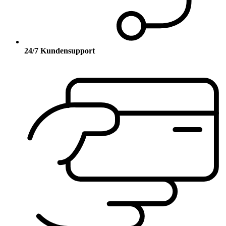
24/7 Kundensupport