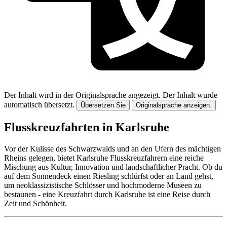
Der Inhalt wird in der Originalsprache angezeigt.
Der Inhalt wurde
automatisch übersetzt.
Übersetzen Sie
Originalsprache anzeigen.
Flusskreuzfahrten in Karlsruhe
Vor der Kulisse des Schwarzwalds und an den Ufern des mächtigen
Rheins gelegen, bietet Karlsruhe Flusskreuzfahrern eine reiche
Mischung aus Kultur, Innovation und landschaftlicher Pracht. Ob du
auf dem Sonnendeck einen Riesling schlürfst oder an Land gehst,
um neoklassizistische Schlösser und hochmoderne Museen zu
bestaunen - eine Kreuzfahrt durch Karlsruhe ist eine Reise durch
Zeit und Schönheit.