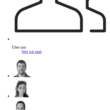
Über uns
Wer wir sind