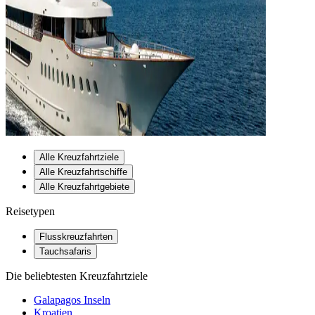
Alle Kreuzfahrtziele
Alle Kreuzfahrtschiffe
Alle Kreuzfahrtgebiete
Reisetypen
Flusskreuzfahrten
Tauchsafaris
Die beliebtesten Kreuzfahrtziele
Galapagos Inseln
Kroatien