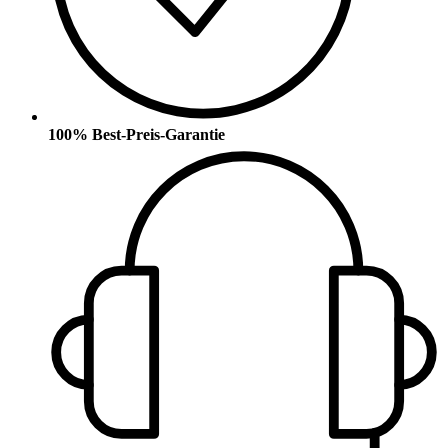
100% Best-Preis-Garantie