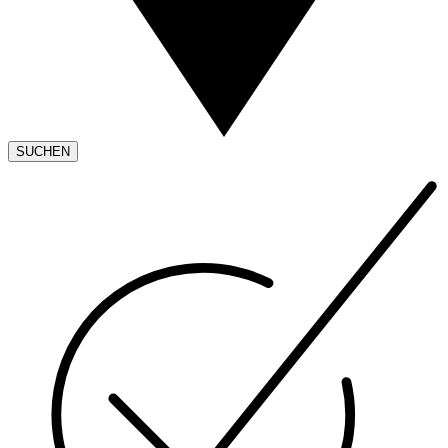
SUCHEN