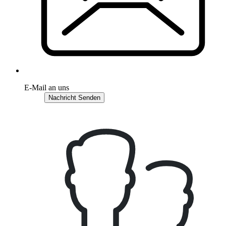
E-Mail an uns
Nachricht Senden