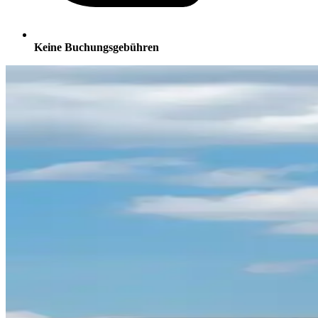
Keine Buchungsgebühren