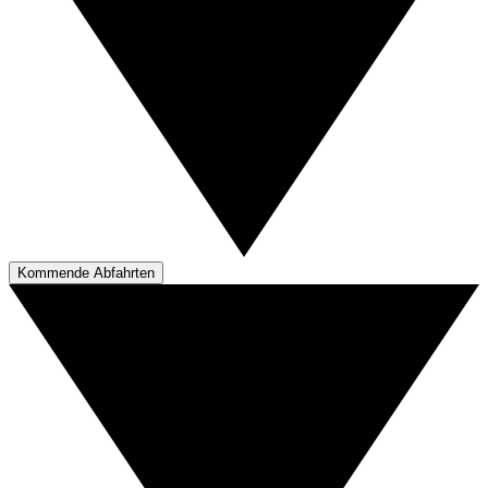
Kommende Abfahrten