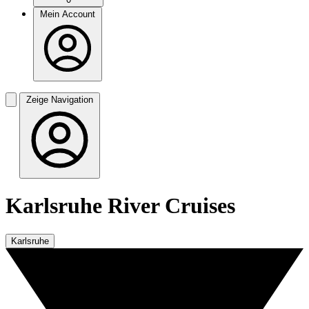
Mein Account
Zeige Navigation
Karlsruhe River Cruises
Karlsruhe