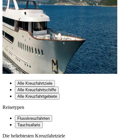
Alle Kreuzfahrtziele
Alle Kreuzfahrtschiffe
Alle Kreuzfahrtgebiete
Reisetypen
Flusskreuzfahrten
Tauchsafaris
Die beliebtesten Kreuzfahrtziele