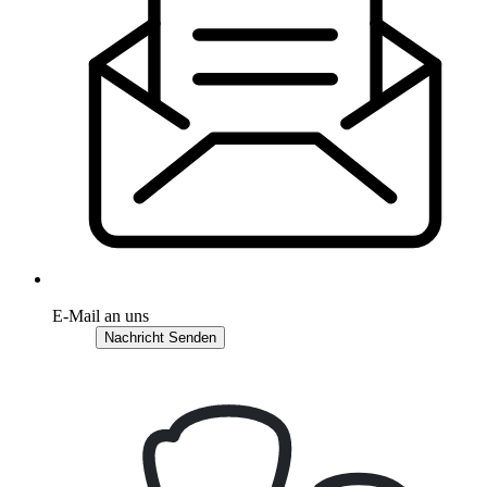
E-Mail an uns
Nachricht Senden