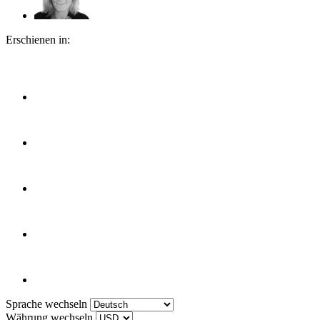
Erschienen in:
Sprache wechseln
Währung wechseln