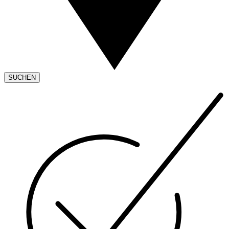
SUCHEN