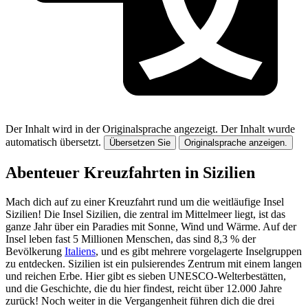
Der Inhalt wird in der Originalsprache angezeigt.
Der Inhalt wurde
automatisch übersetzt.
Übersetzen Sie
Originalsprache anzeigen.
Abenteuer Kreuzfahrten in Sizilien
Mach dich auf zu einer Kreuzfahrt rund um die weitläufige Insel
Sizilien! Die Insel Sizilien, die zentral im Mittelmeer liegt, ist das
ganze Jahr über ein Paradies mit Sonne, Wind und Wärme. Auf der
Insel leben fast 5 Millionen Menschen, das sind 8,3 % der
Bevölkerung
Italiens
, und es gibt mehrere vorgelagerte Inselgruppen
zu entdecken. Sizilien ist ein pulsierendes Zentrum mit einem langen
und reichen Erbe. Hier gibt es sieben UNESCO-Welterbestätten,
und die Geschichte, die du hier findest, reicht über 12.000 Jahre
zurück! Noch weiter in die Vergangenheit führen dich die drei