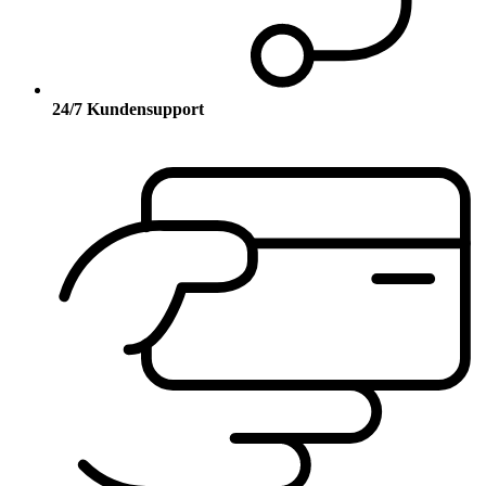
24/7 Kundensupport