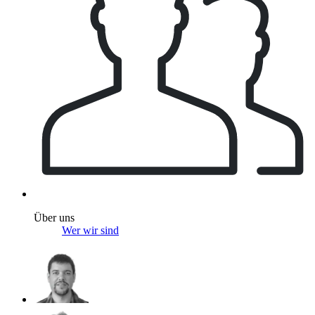
Über uns
Wer wir sind