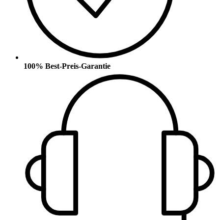
100% Best-Preis-Garantie