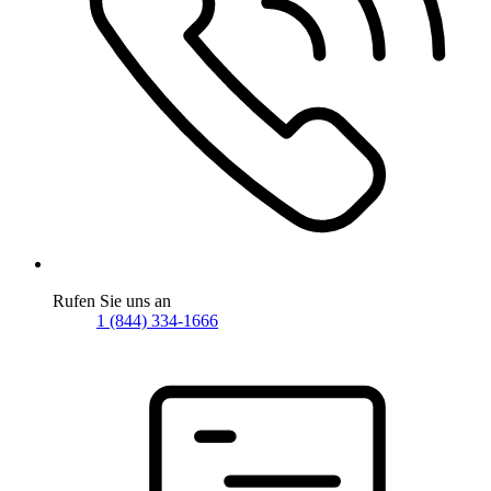
Rufen Sie uns an
1 (844) 334-1666