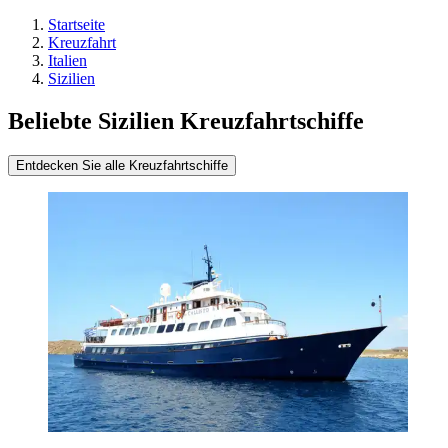
Startseite
Kreuzfahrt
Italien
Sizilien
Beliebte Sizilien Kreuzfahrtschiffe
Entdecken Sie alle Kreuzfahrtschiffe