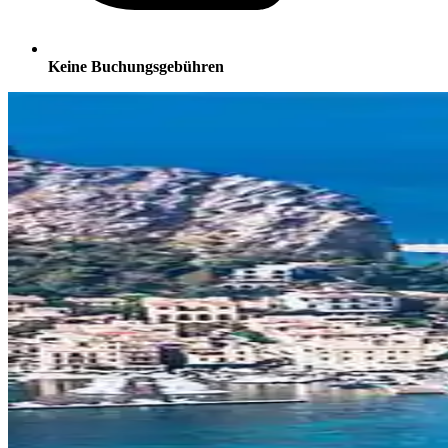
Keine Buchungsgebühren