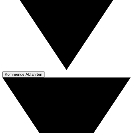
Kommende Abfahrten