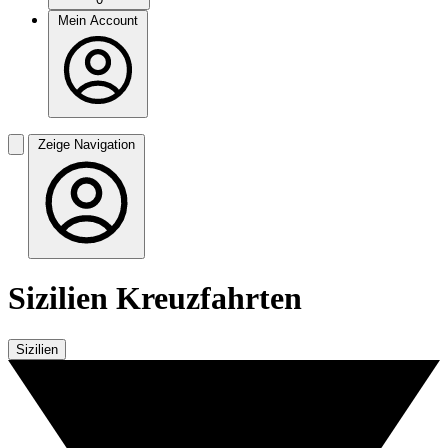
Mein Account
Zeige Navigation
Sizilien Kreuzfahrten
Sizilien