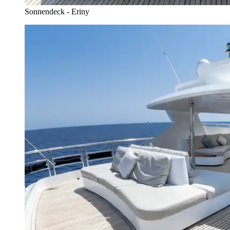
Sonnendeck - Eriny