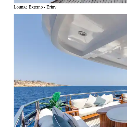
Lounge Externo - Eriny