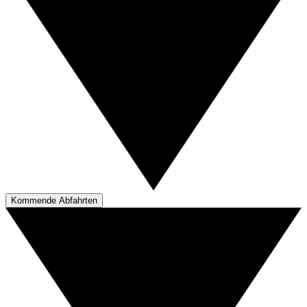
Kommende Abfahrten