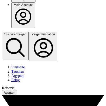
Mein Account
Suche anzeigen
Zeige Navigation
Startseite
Tauchen
Ägypten
Eriny
Reiseziel
Ägypten