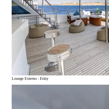
Lounge Externo - Eriny