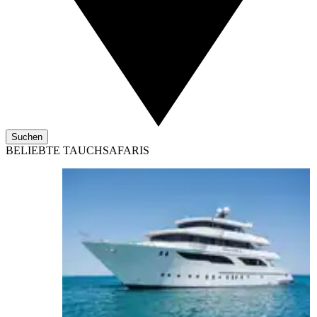
Suchen
BELIEBTE TAUCHSAFARIS