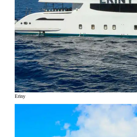
Eriny