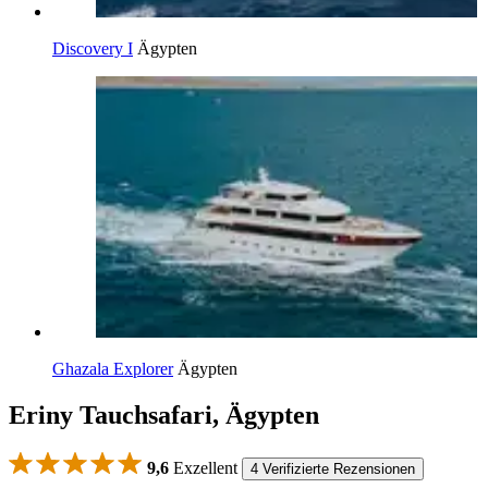
Discovery I
Ägypten
Ghazala Explorer
Ägypten
Eriny Tauchsafari, Ägypten
9,6
Exzellent
4 Verifizierte Rezensionen