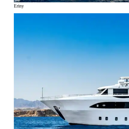
Eriny