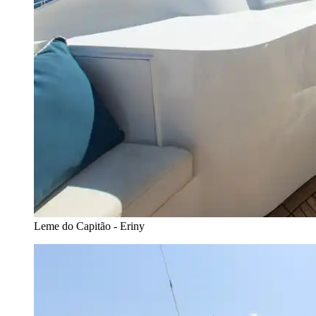
Leme do Capitão - Eriny