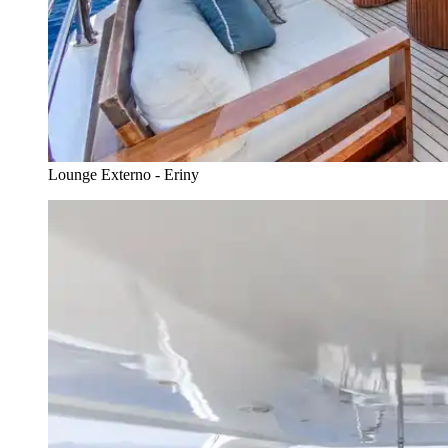
Lounge Externo - Eriny