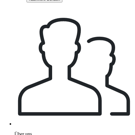
Über uns