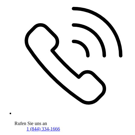
Rufen Sie uns an
1 (844) 334-1666