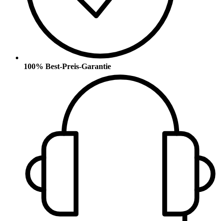
100% Best-Preis-Garantie