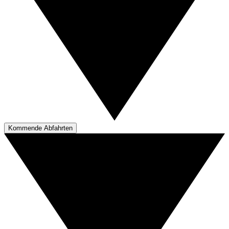
Kommende Abfahrten