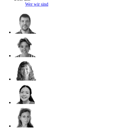
Wer wir sind