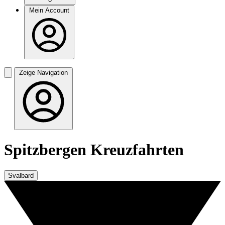
Mein Account
Zeige Navigation
Spitzbergen Kreuzfahrten
Svalbard