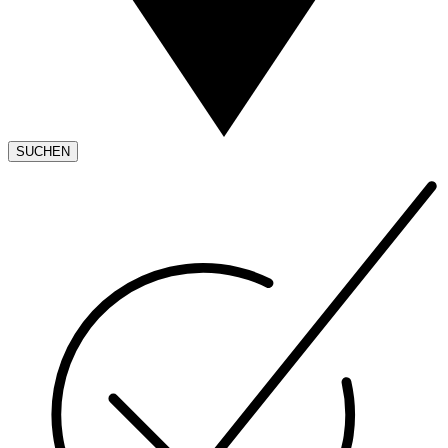
SUCHEN