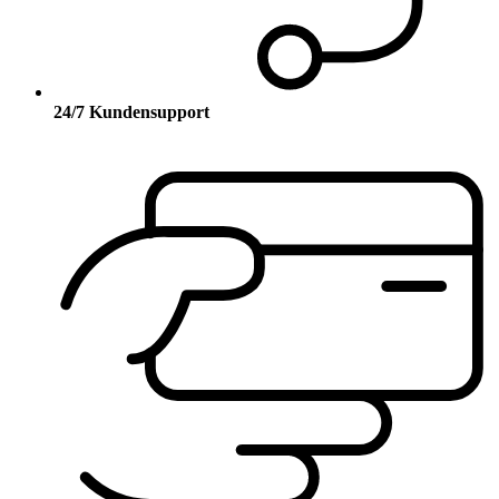
24/7 Kundensupport