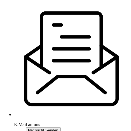
E-Mail an uns
Nachricht Senden