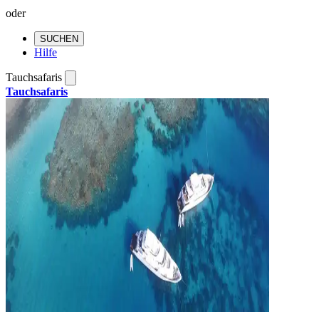
oder
SUCHEN
Hilfe
Tauchsafaris
Tauchsafaris