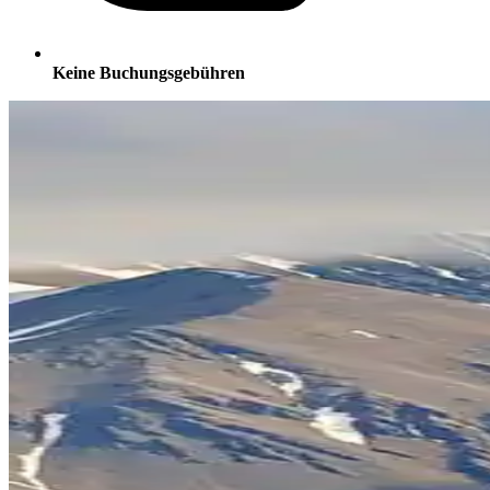
Keine Buchungsgebühren