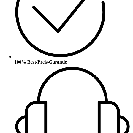
100% Best-Preis-Garantie