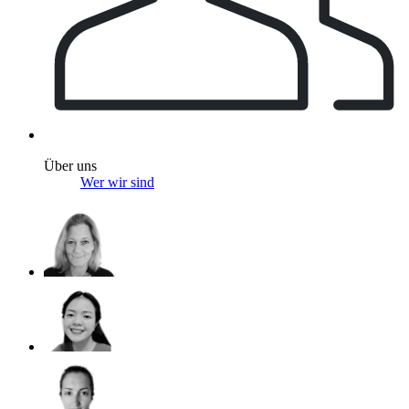
Über uns
Wer wir sind