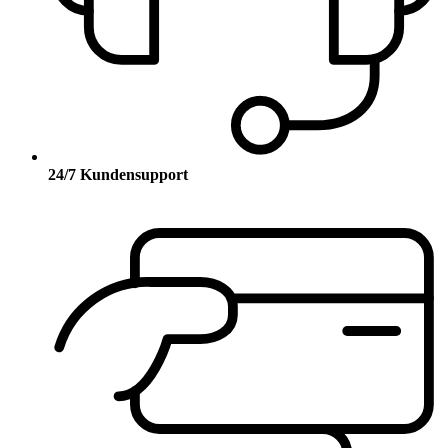
24/7 Kundensupport