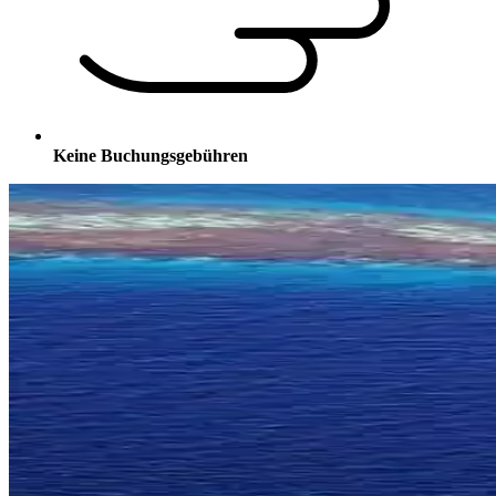
Keine Buchungsgebühren