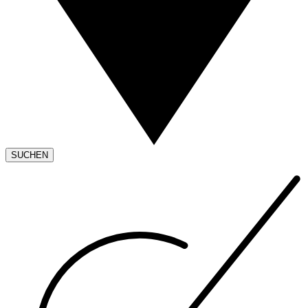
SUCHEN