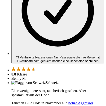
43 Verifizierte Rezensionen
Nur Passagiere die ihre Reise mit
LiveAboard.com gebucht können eine Rezension schreiben
8,8
Klasse
Benny M
Schweiz
Eher wenig interessant, taucherisch gesehen. Aber
spektakulär aus der Höhe.
Tauchen Blue Hole in November auf
Belize Aggressor