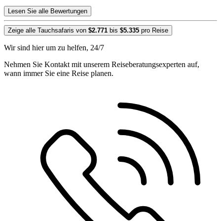
Lesen Sie alle Bewertungen
Zeige alle Tauchsafaris von
$2.771
bis
$5.335
pro Reise
Wir sind hier um zu helfen, 24/7
Nehmen Sie Kontakt mit unserem Reiseberatungsexperten auf,
wann immer Sie eine Reise planen.