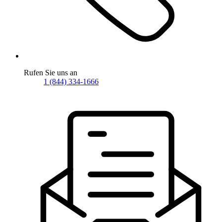
Rufen Sie uns an
1 (844) 334-1666