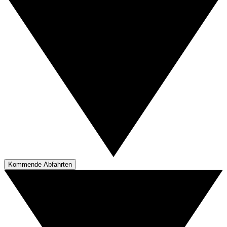
Kommende Abfahrten