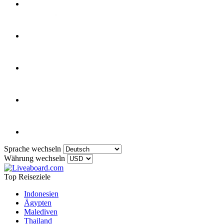
Sprache wechseln
Währung wechseln
Top Reiseziele
Indonesien
Ägypten
Malediven
Thailand