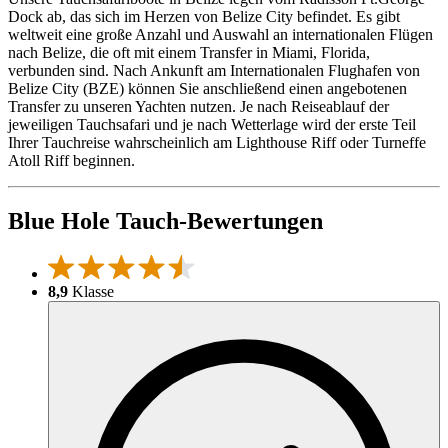
Dock ab, das sich im Herzen von Belize City befindet. Es gibt
weltweit eine große Anzahl und Auswahl an internationalen Flügen
nach Belize, die oft mit einem Transfer in Miami, Florida,
verbunden sind. Nach Ankunft am Internationalen Flughafen von
Belize City (BZE) können Sie anschließend einen angebotenen
Transfer zu unseren Yachten nutzen. Je nach Reiseablauf der
jeweiligen Tauchsafari und je nach Wetterlage wird der erste Teil
Ihrer Tauchreise wahrscheinlich am Lighthouse Riff oder Turneffe
Atoll Riff beginnen.
Blue Hole Tauch-Bewertungen
8,9
Klasse