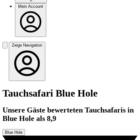
Mein Account
Zeige Navigation
Tauchsafari Blue Hole
Unsere Gäste bewerteten Tauchsafaris in
Blue Hole als 8,9
Blue Hole