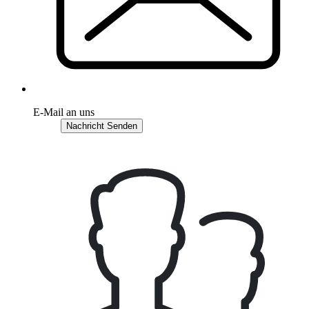
E-Mail an uns
Nachricht Senden