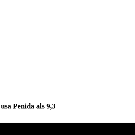
usa Penida als 9,3