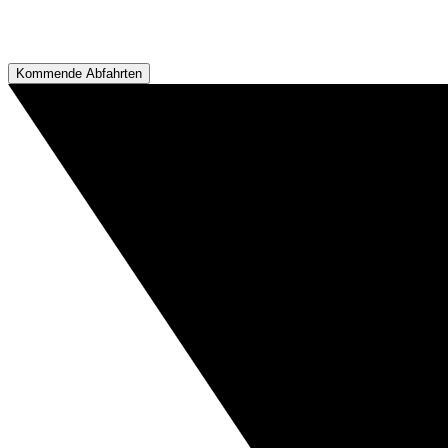
Kommende Abfahrten