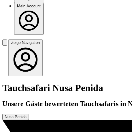
Mein Account
Zeige Navigation
Tauchsafari Nusa Penida
Unsere Gäste bewerteten Tauchsafaris in N
Nusa Penida