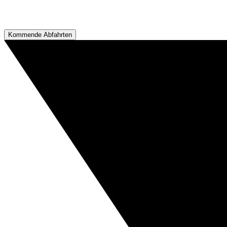
Kommende Abfahrten