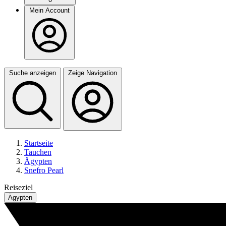
Mein Account
Suche anzeigen
Zeige Navigation
Startseite
Tauchen
Ägypten
Snefro Pearl
Reiseziel
Ägypten