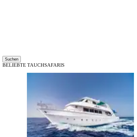
Suchen
BELIEBTE TAUCHSAFARIS