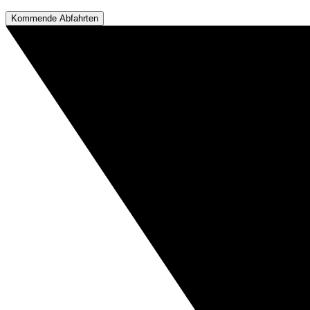
Kommende Abfahrten