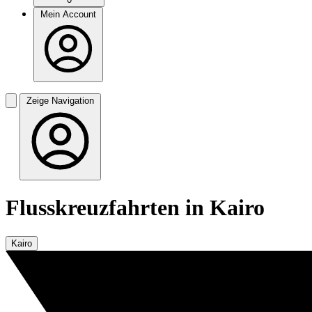
Mein Account
Zeige Navigation
Flusskreuzfahrten in Kairo
Kairo