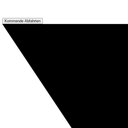
Kommende Abfahrten