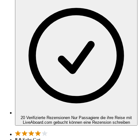
20 Verifizierte Rezensionen
Nur Passagiere die ihre Reise mit
LiveAboard.com gebucht können eine Rezension schreiben
8,0
Sehr Gut