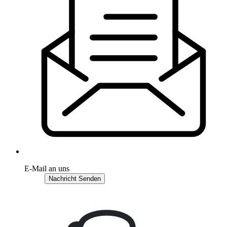
E-Mail an uns
Nachricht Senden