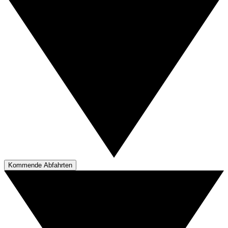
Kommende Abfahrten