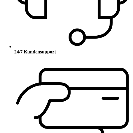
24/7 Kundensupport