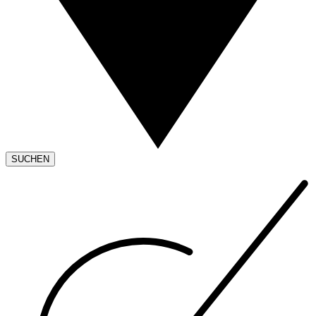
SUCHEN