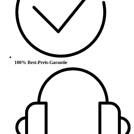
100% Best-Preis-Garantie