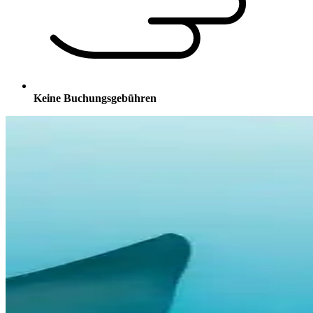
Keine Buchungsgebühren