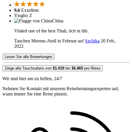
9,6
Exzellent
Yingbo Z
China
Visited one of the best Thali, rich in life.
Tauchen Meemu-Atoll in Februar auf
Sachika
20 Feb.,
2022
Lesen Sie alle Bewertungen
Zeige alle Tauchsafaris von
$1.019
bis
$6.865
pro Reise
Wir sind hier um zu helfen, 24/7
Nehmen Sie Kontakt mit unserem Reiseberatungsexperten auf,
wann immer Sie eine Reise planen.