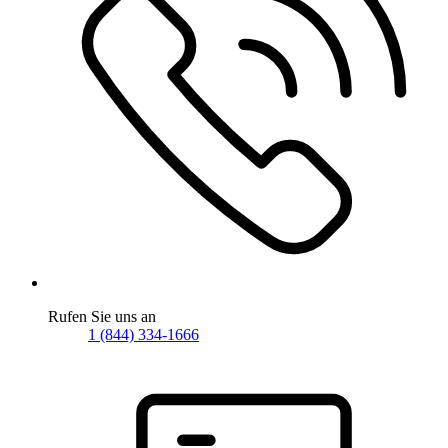
Rufen Sie uns an
1 (844) 334-1666