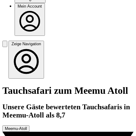
Mein Account
Zeige Navigation
Tauchsafari zum Meemu Atoll
Unsere Gäste bewerteten Tauchsafaris in
Meemu-Atoll als 8,7
Meemu-Atoll