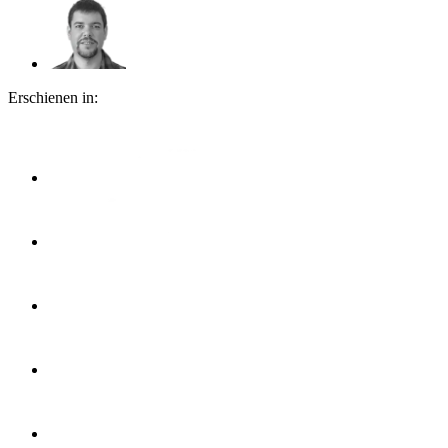
Erschienen in: