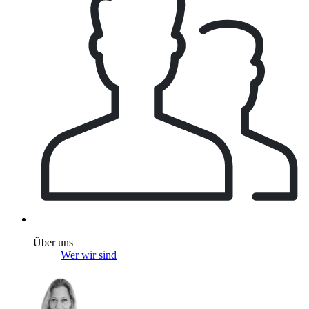
Über uns
Wer wir sind