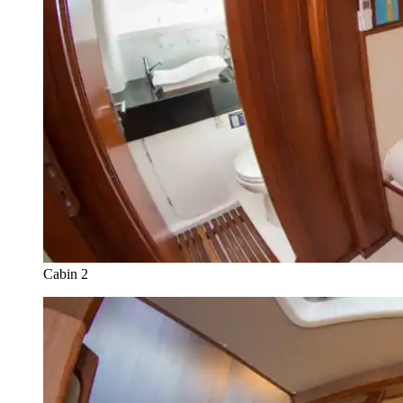
Cabin 2