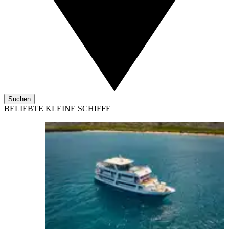
Suchen
BELIEBTE KLEINE SCHIFFE