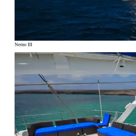
Nemo III