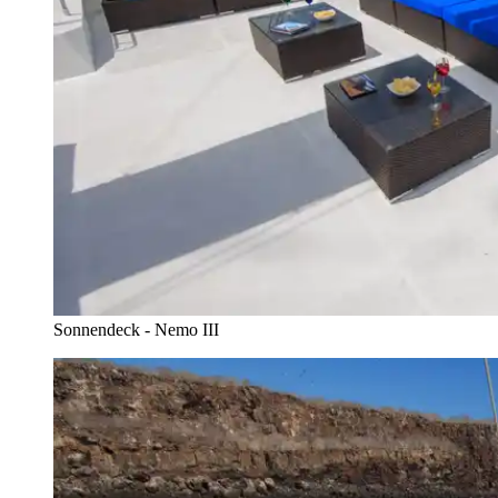
Sonnendeck - Nemo III