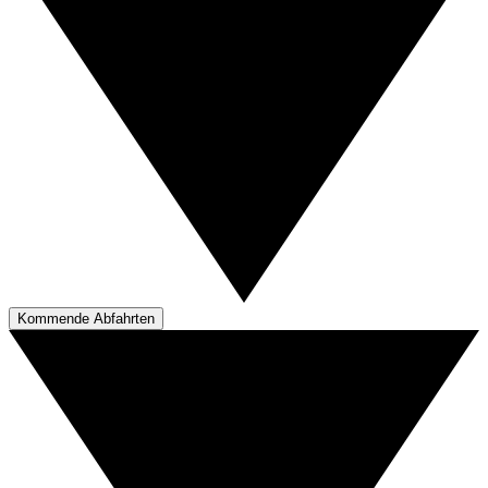
Kommende Abfahrten