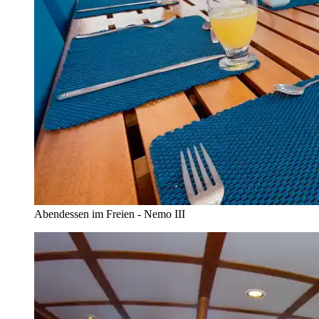
Abendessen im Freien - Nemo III