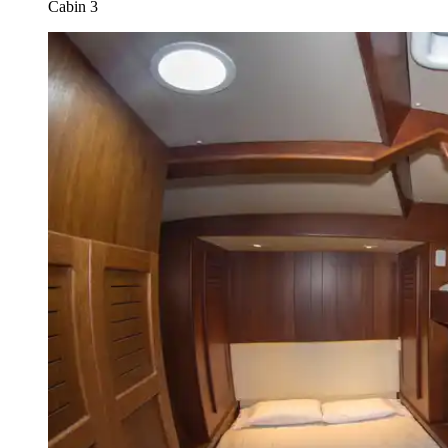
Cabin 3