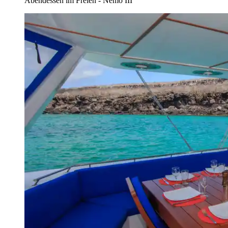
Abendessen im Freien - Nemo III