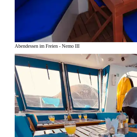
Abendessen im Freien - Nemo III