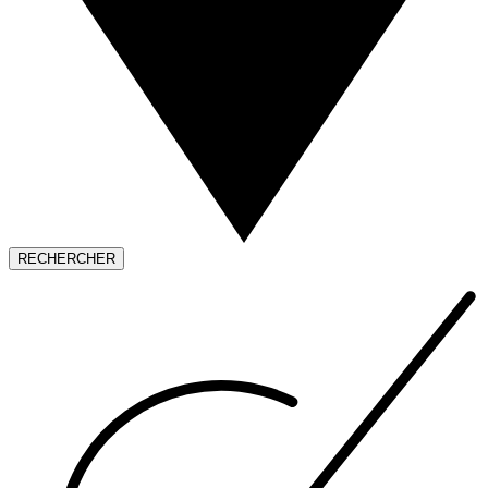
RECHERCHER