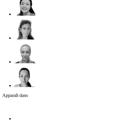
Apparaît dans