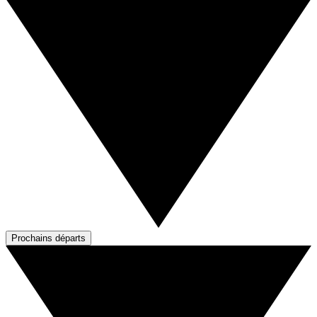
Prochains départs