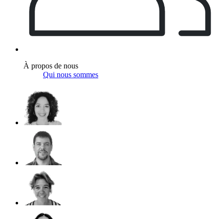
À propos de nous
Qui nous sommes