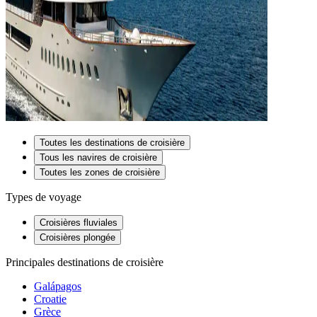
Toutes les destinations de croisière
Tous les navires de croisière
Toutes les zones de croisière
Types de voyage
Croisières fluviales
Croisières plongée
Principales destinations de croisière
Galápagos
Croatie
Grèce