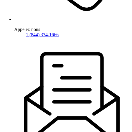
Appelez-nous
1 (844) 334-1666