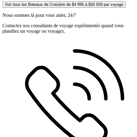
Voir tous les Bateaux de Croisière de $4 995 à $26 929 par voyage
Nous sommes là pour vous aider, 24/7
Contactez nos consultants de voyage expérimentés quand vous
planifiez un voyage ou voyagez.