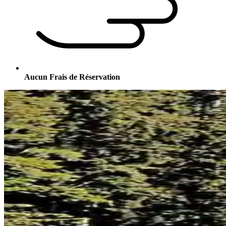
Aucun Frais de Réservation