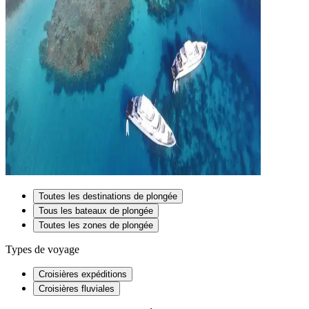
Toutes les destinations de plongée
Tous les bateaux de plongée
Toutes les zones de plongée
Types de voyage
Croisières expéditions
Croisières fluviales