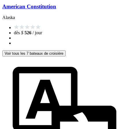
American Constitution
Alaska
dès
$
526
/ jour
Voir tous les 7 bateaux de croisière