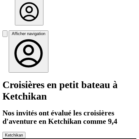
Afficher navigation
Croisières en petit bateau à
Ketchikan
Nos invités ont évalué les croisières
d'aventure en Ketchikan comme 9,4
Ketchikan