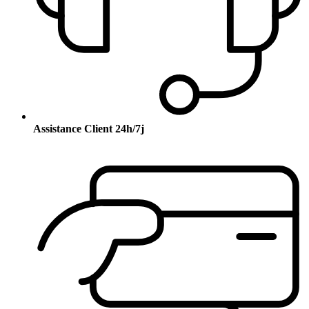
Assistance Client 24h/7j