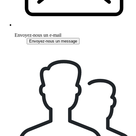
Envoyez-nous un e-mail
Envoyez-nous un message