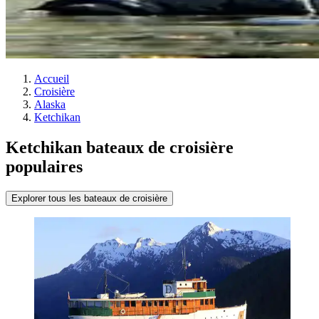
Accueil
Croisière
Alaska
Ketchikan
Ketchikan bateaux de croisière
populaires
Explorer tous les bateaux de croisière