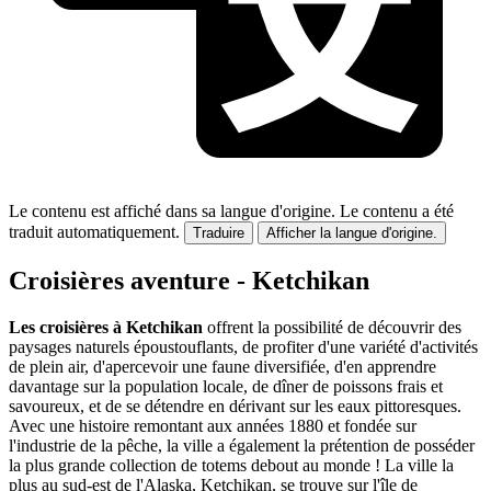
Le contenu est affiché dans sa langue d'origine.
Le contenu a été
traduit automatiquement.
Traduire
Afficher la langue d'origine.
Croisières aventure - Ketchikan
Les croisières à Ketchikan
offrent la possibilité de découvrir des
paysages naturels époustouflants, de profiter d'une variété d'activités
de plein air, d'apercevoir une faune diversifiée, d'en apprendre
davantage sur la population locale, de dîner de poissons frais et
savoureux, et de se détendre en dérivant sur les eaux pittoresques.
Avec une histoire remontant aux années 1880 et fondée sur
l'industrie de la pêche, la ville a également la prétention de posséder
la plus grande collection de totems debout au monde ! La ville la
plus au sud-est de l'Alaska, Ketchikan, se trouve sur l'île de