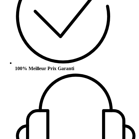
100% Meilleur Prix Garanti